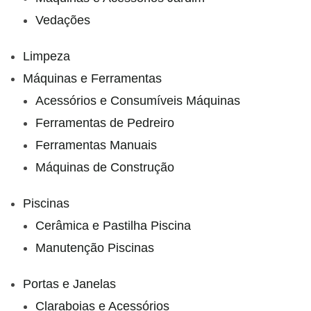
Vedações
Limpeza
Máquinas e Ferramentas
Acessórios e Consumíveis Máquinas
Ferramentas de Pedreiro
Ferramentas Manuais
Máquinas de Construção
Piscinas
Cerâmica e Pastilha Piscina
Manutenção Piscinas
Portas e Janelas
Claraboias e Acessórios