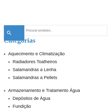
Categorias
Aquecimento e Climatização
Radiadores Toalheiros
Salamandras a Lenha
Salamandras a Pellets
Armazenamento e Tratamento Água
Depósitos de Água
Fundição