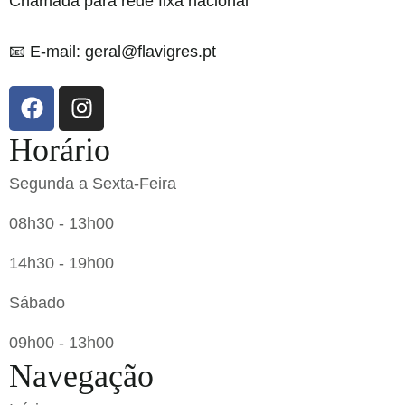
Chamada para rede fixa nacional
📧 E-mail: geral@flavigres.pt
Horário
Segunda a Sexta-Feira
08h30 - 13h00
14h30 - 19h00
Sábado
09h00 - 13h00
Navegação