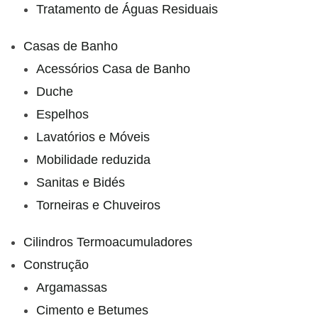
Tratamento de Águas Residuais
Casas de Banho
Acessórios Casa de Banho
Duche
Espelhos
Lavatórios e Móveis
Mobilidade reduzida
Sanitas e Bidés
Torneiras e Chuveiros
Cilindros Termoacumuladores
Construção
Argamassas
Cimento e Betumes