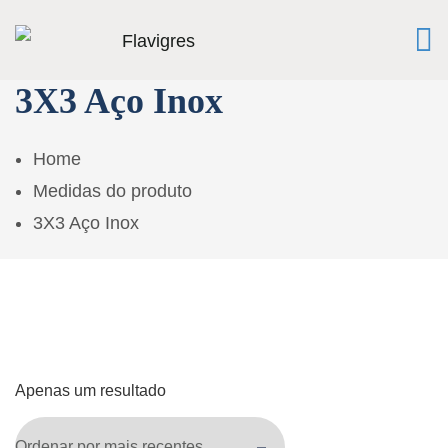
3X3 Aço Inox
Home
Medidas do produto
3X3 Aço Inox
Apenas um resultado