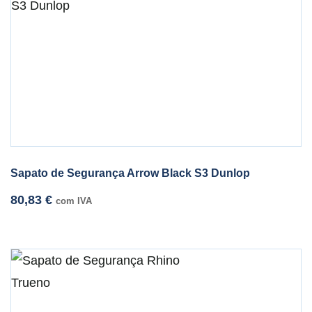
Sapato de Segurança Arrow Black S3 Dunlop
80,83
€
com IVA