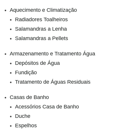
Aquecimento e Climatização
Radiadores Toalheiros
Salamandras a Lenha
Salamandras a Pellets
Armazenamento e Tratamento Água
Depósitos de Água
Fundição
Tratamento de Águas Residuais
Casas de Banho
Acessórios Casa de Banho
Duche
Espelhos