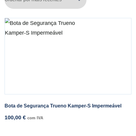
Bota de Segurança Trueno Kamper-S Impermeável
100,00
€
com IVA