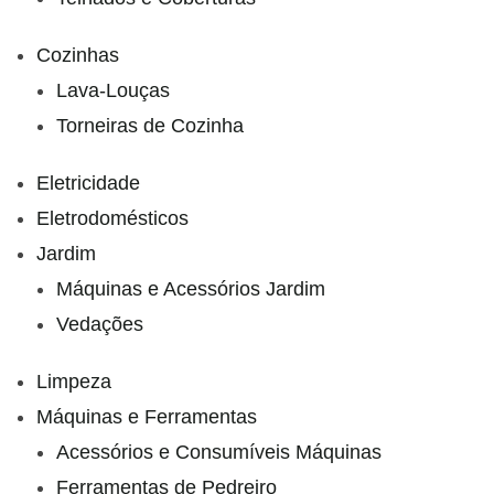
Cozinhas
Lava-Louças
Torneiras de Cozinha
Eletricidade
Eletrodomésticos
Jardim
Máquinas e Acessórios Jardim
Vedações
Limpeza
Máquinas e Ferramentas
Acessórios e Consumíveis Máquinas
Ferramentas de Pedreiro