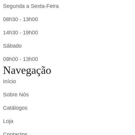
Segunda a Sexta-Feira
08h30 - 13h00
14h30 - 19h00
Sábado
09h00 - 13h00
Navegação
Início
Sobre Nós
Catálogos
Loja
Contactos