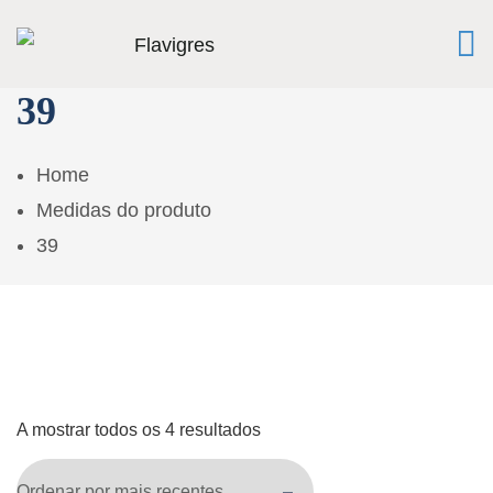
39
Home
Medidas do produto
39
A mostrar todos os 4 resultados