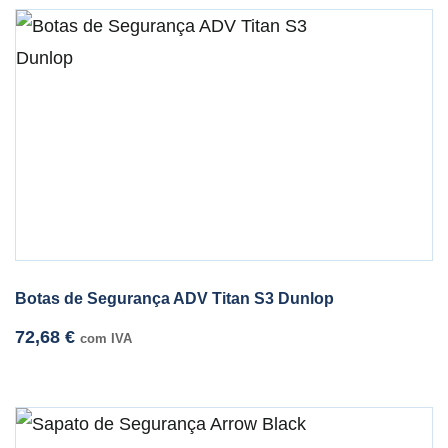
Botas de Segurança ADV Titan S3 Dunlop
72,68
€
com IVA