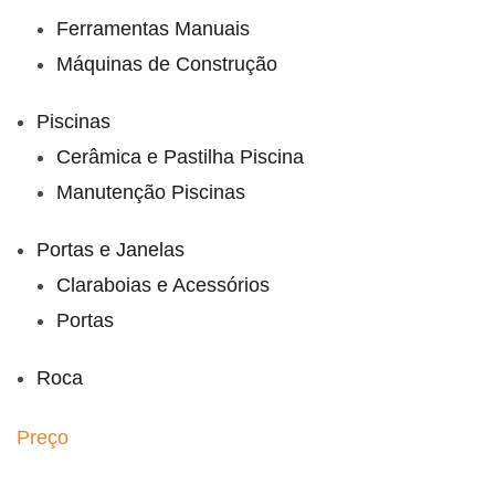
Ferramentas Manuais
Máquinas de Construção
Piscinas
Cerâmica e Pastilha Piscina
Manutenção Piscinas
Portas e Janelas
Claraboias e Acessórios
Portas
Roca
Preço