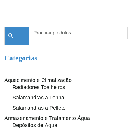
Categorias
Aquecimento e Climatização
Radiadores Toalheiros
Salamandras a Lenha
Salamandras a Pellets
Armazenamento e Tratamento Água
Depósitos de Água