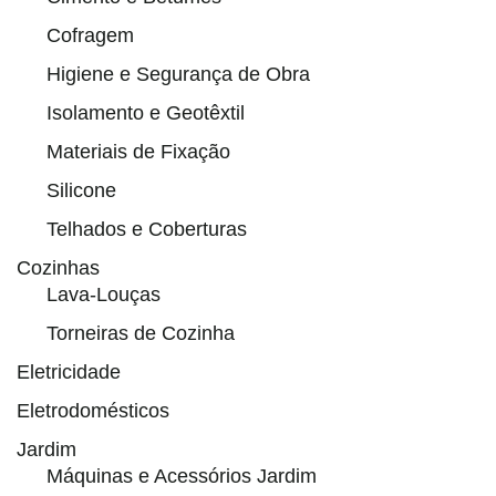
Cofragem
Higiene e Segurança de Obra
Isolamento e Geotêxtil
Materiais de Fixação
Silicone
Telhados e Coberturas
Cozinhas
Lava-Louças
Torneiras de Cozinha
Eletricidade
Eletrodomésticos
Jardim
Máquinas e Acessórios Jardim