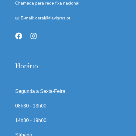
Chamada para rede fixa nacional
📧 E-mail: geral@flavigres.pt
Horário
Segunda a Sexta-Feira
08h30 - 13h00
14h30 - 19h00
Sábado