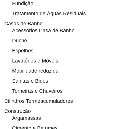
Fundição
Tratamento de Águas Residuais
Casas de Banho
Acessórios Casa de Banho
Duche
Espelhos
Lavatórios e Móveis
Mobilidade reduzida
Sanitas e Bidés
Torneiras e Chuveiros
Cilindros Termoacumuladores
Construção
Argamassas
Cimento e Betumes