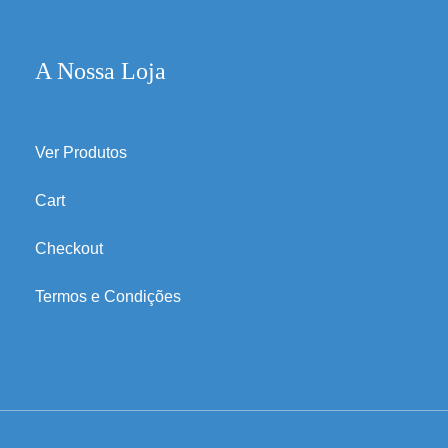
A Nossa Loja
Ver Produtos
Cart
Checkout
Termos e Condições