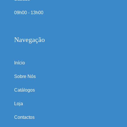
09h00 - 13h00
Navegação
Início
Sobre Nós
Catálogos
Loja
Contactos