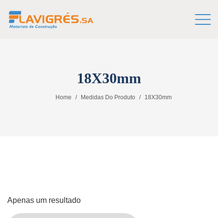
18X30mm
Home
Medidas Do Produto
18X30mm
Apenas um resultado