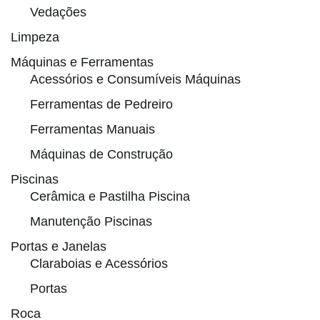
Vedações
Limpeza
Máquinas e Ferramentas
Acessórios e Consumíveis Máquinas
Ferramentas de Pedreiro
Ferramentas Manuais
Máquinas de Construção
Piscinas
Cerâmica e Pastilha Piscina
Manutenção Piscinas
Portas e Janelas
Claraboias e Acessórios
Portas
Roca