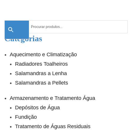
Categorias
Aquecimento e Climatização
Radiadores Toalheiros
Salamandras a Lenha
Salamandras a Pellets
Armazenamento e Tratamento Água
Depósitos de Água
Fundição
Tratamento de Águas Residuais