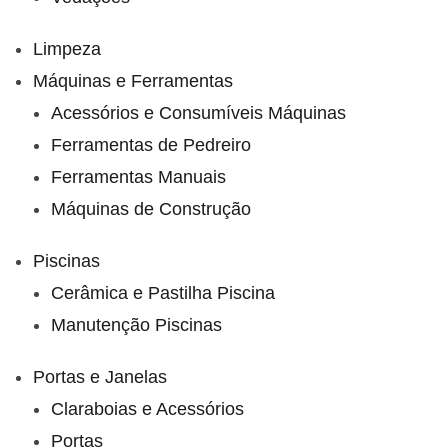
Limpeza
Máquinas e Ferramentas
Acessórios e Consumíveis Máquinas
Ferramentas de Pedreiro
Ferramentas Manuais
Máquinas de Construção
Piscinas
Cerâmica e Pastilha Piscina
Manutenção Piscinas
Portas e Janelas
Claraboias e Acessórios
Portas