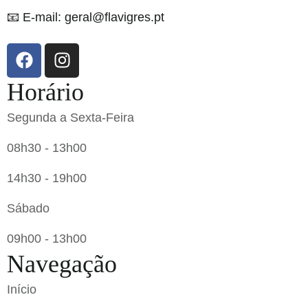
📧 E-mail: geral@flavigres.pt
Horário
Segunda a Sexta-Feira
08h30 - 13h00
14h30 - 19h00
Sábado
09h00 - 13h00
Navegação
Início