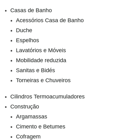
Casas de Banho
Acessórios Casa de Banho
Duche
Espelhos
Lavatórios e Móveis
Mobilidade reduzida
Sanitas e Bidés
Torneiras e Chuveiros
Cilindros Termoacumuladores
Construção
Argamassas
Cimento e Betumes
Cofragem