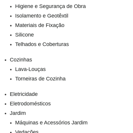
Higiene e Segurança de Obra
Isolamento e Geotêxtil
Materiais de Fixação
Silicone
Telhados e Coberturas
Cozinhas
Lava-Louças
Torneiras de Cozinha
Eletricidade
Eletrodomésticos
Jardim
Máquinas e Acessórios Jardim
Vedações