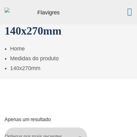
140x270mm
Home
Medidas do produto
140x270mm
Apenas um resultado