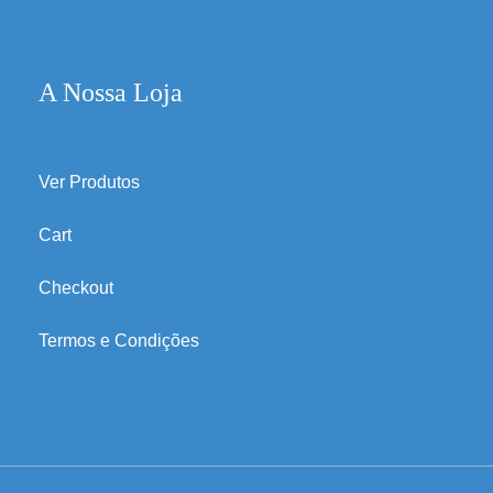
A Nossa Loja
Ver Produtos
Cart
Checkout
Termos e Condições