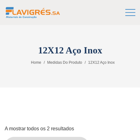
12X12 Aço Inox
Home
Medidas Do Produto
12X12 Aço Inox
A mostrar todos os 2 resultados