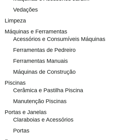
Vedações
Limpeza
Máquinas e Ferramentas
Acessórios e Consumíveis Máquinas
Ferramentas de Pedreiro
Ferramentas Manuais
Máquinas de Construção
Piscinas
Cerâmica e Pastilha Piscina
Manutenção Piscinas
Portas e Janelas
Claraboias e Acessórios
Portas