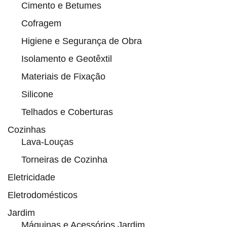
Cimento e Betumes
Cofragem
Higiene e Segurança de Obra
Isolamento e Geotêxtil
Materiais de Fixação
Silicone
Telhados e Coberturas
Cozinhas
Lava-Louças
Torneiras de Cozinha
Eletricidade
Eletrodomésticos
Jardim
Máquinas e Acessórios Jardim