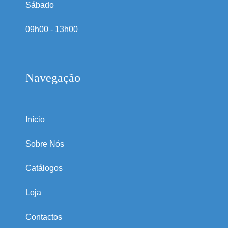
Sábado
09h00 - 13h00
Navegação
Início
Sobre Nós
Catálogos
Loja
Contactos