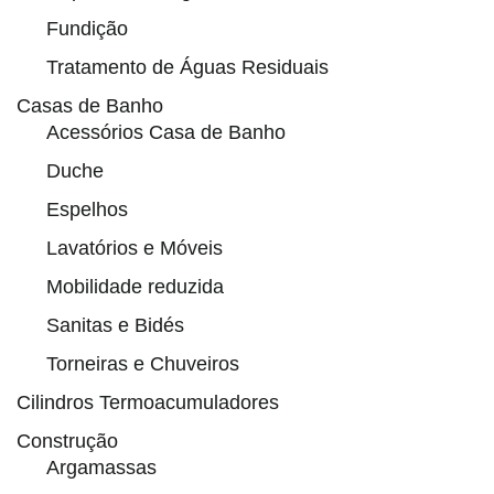
Fundição
Tratamento de Águas Residuais
Casas de Banho
Acessórios Casa de Banho
Duche
Espelhos
Lavatórios e Móveis
Mobilidade reduzida
Sanitas e Bidés
Torneiras e Chuveiros
Cilindros Termoacumuladores
Construção
Argamassas