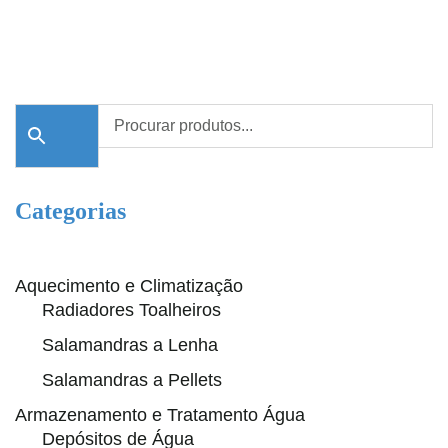
Categorias
Aquecimento e Climatização
Radiadores Toalheiros
Salamandras a Lenha
Salamandras a Pellets
Armazenamento e Tratamento Água
Depósitos de Água