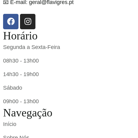
📧 E-mail: geral@flavigres.pt
Horário
Segunda a Sexta-Feira
08h30 - 13h00
14h30 - 19h00
Sábado
09h00 - 13h00
Navegação
Início
Sobre Nós