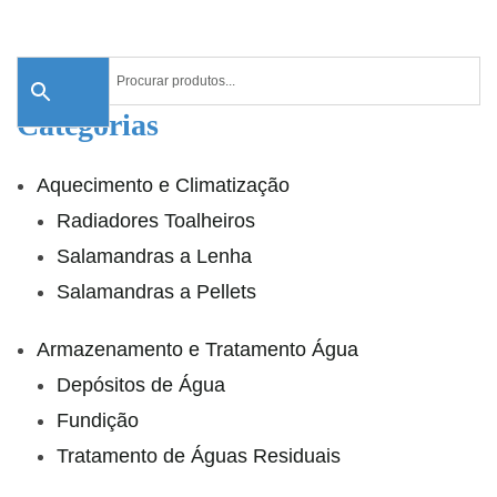
Categorias
Aquecimento e Climatização
Radiadores Toalheiros
Salamandras a Lenha
Salamandras a Pellets
Armazenamento e Tratamento Água
Depósitos de Água
Fundição
Tratamento de Águas Residuais