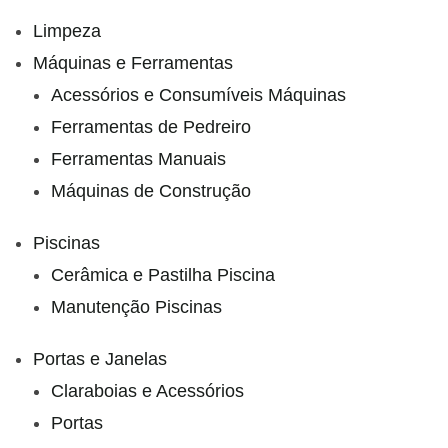
Limpeza
Máquinas e Ferramentas
Acessórios e Consumíveis Máquinas
Ferramentas de Pedreiro
Ferramentas Manuais
Máquinas de Construção
Piscinas
Cerâmica e Pastilha Piscina
Manutenção Piscinas
Portas e Janelas
Claraboias e Acessórios
Portas