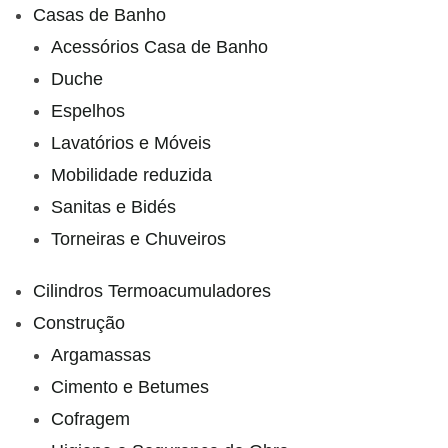
Casas de Banho
Acessórios Casa de Banho
Duche
Espelhos
Lavatórios e Móveis
Mobilidade reduzida
Sanitas e Bidés
Torneiras e Chuveiros
Cilindros Termoacumuladores
Construção
Argamassas
Cimento e Betumes
Cofragem