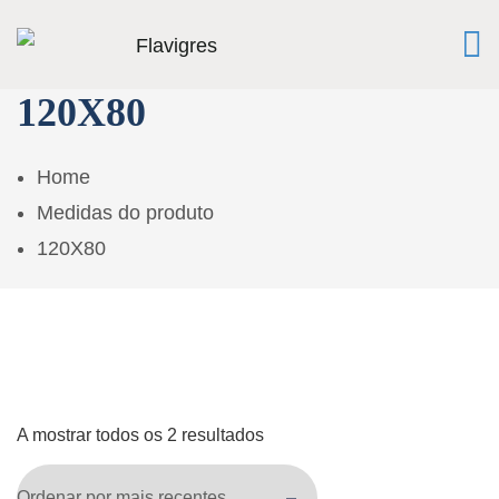
120X80
Home
Medidas do produto
120X80
A mostrar todos os 2 resultados