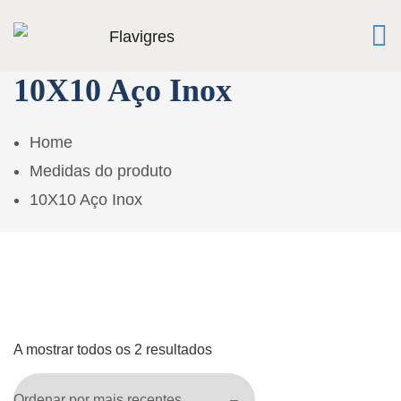
10X10 Aço Inox
Home
Medidas do produto
10X10 Aço Inox
A mostrar todos os 2 resultados