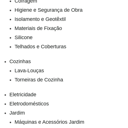
Cofragem
Higiene e Segurança de Obra
Isolamento e Geotêxtil
Materiais de Fixação
Silicone
Telhados e Coberturas
Cozinhas
Lava-Louças
Torneiras de Cozinha
Eletricidade
Eletrodomésticos
Jardim
Máquinas e Acessórios Jardim