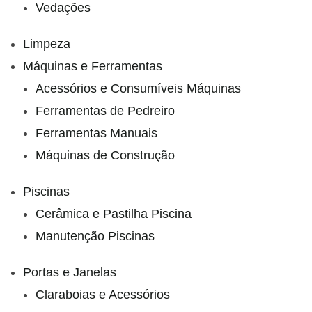
Vedações
Limpeza
Máquinas e Ferramentas
Acessórios e Consumíveis Máquinas
Ferramentas de Pedreiro
Ferramentas Manuais
Máquinas de Construção
Piscinas
Cerâmica e Pastilha Piscina
Manutenção Piscinas
Portas e Janelas
Claraboias e Acessórios