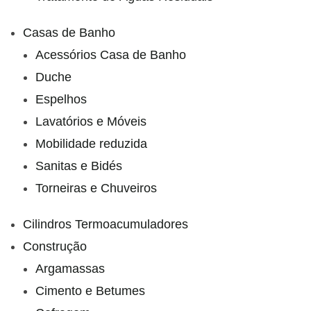
Casas de Banho
Acessórios Casa de Banho
Duche
Espelhos
Lavatórios e Móveis
Mobilidade reduzida
Sanitas e Bidés
Torneiras e Chuveiros
Cilindros Termoacumuladores
Construção
Argamassas
Cimento e Betumes