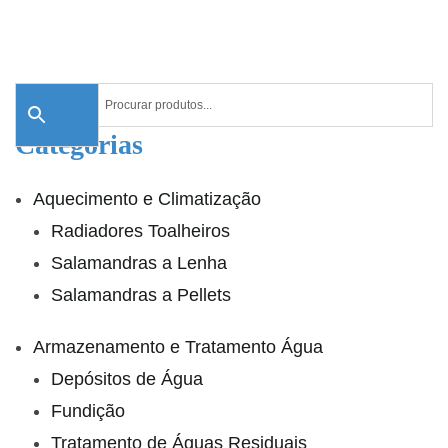
Categorias
Aquecimento e Climatização
Radiadores Toalheiros
Salamandras a Lenha
Salamandras a Pellets
Armazenamento e Tratamento Água
Depósitos de Água
Fundição
Tratamento de Águas Residuais