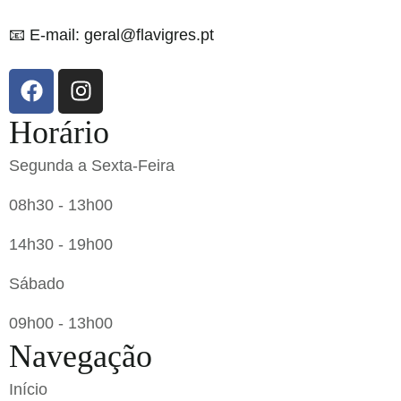
📧 E-mail: geral@flavigres.pt
Horário
Segunda a Sexta-Feira
08h30 - 13h00
14h30 - 19h00
Sábado
09h00 - 13h00
Navegação
Início