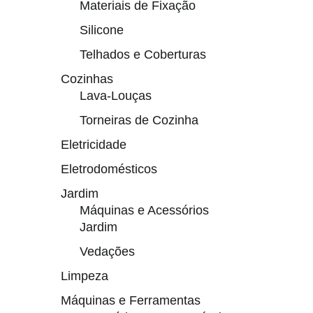
Materiais de Fixação
Silicone
Telhados e Coberturas
Cozinhas
Lava-Louças
Torneiras de Cozinha
Eletricidade
Eletrodomésticos
Jardim
Máquinas e Acessórios
Jardim
Vedações
Limpeza
Máquinas e Ferramentas