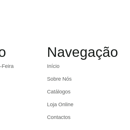
o
Navegação
-Feira
Início
Sobre Nós
Catálogos
Loja Online
Contactos