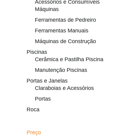
Acessórios e Consumíveis
Máquinas
Ferramentas de Pedreiro
Ferramentas Manuais
Máquinas de Construção
Piscinas
Cerâmica e Pastilha Piscina
Manutenção Piscinas
Portas e Janelas
Claraboias e Acessórios
Portas
Roca
Preço