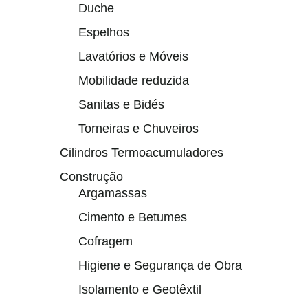
Duche
Espelhos
Lavatórios e Móveis
Mobilidade reduzida
Sanitas e Bidés
Torneiras e Chuveiros
Cilindros Termoacumuladores
Construção
Argamassas
Cimento e Betumes
Cofragem
Higiene e Segurança de Obra
Isolamento e Geotêxtil