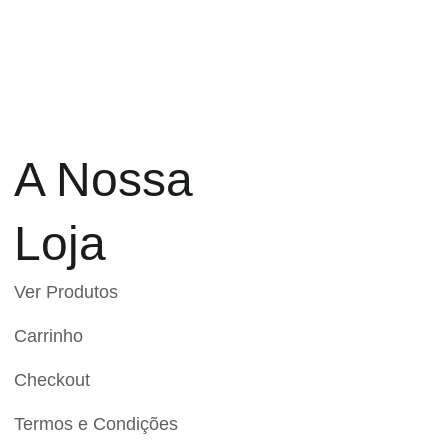
A Nossa
Loja
Ver Produtos
Carrinho
Checkout
Termos e Condições