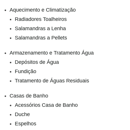
Aquecimento e Climatização
Radiadores Toalheiros
Salamandras a Lenha
Salamandras a Pellets
Armazenamento e Tratamento Água
Depósitos de Água
Fundição
Tratamento de Águas Residuais
Casas de Banho
Acessórios Casa de Banho
Duche
Espelhos