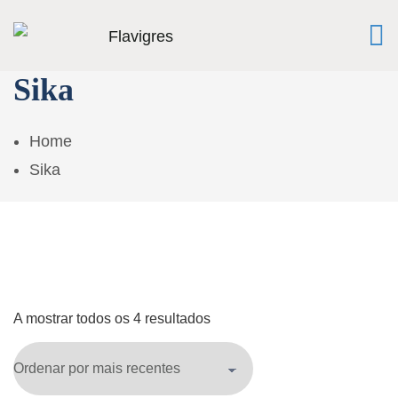
Sika
Home
Sika
A mostrar todos os 4 resultados