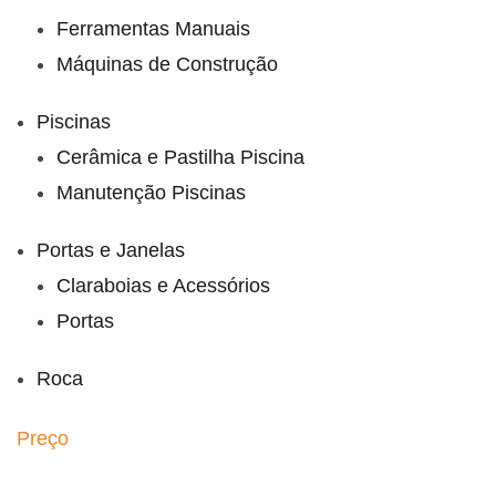
Ferramentas Manuais
Máquinas de Construção
Piscinas
Cerâmica e Pastilha Piscina
Manutenção Piscinas
Portas e Janelas
Claraboias e Acessórios
Portas
Roca
Preço