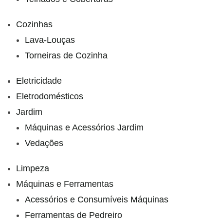
Cozinhas
Lava-Louças
Torneiras de Cozinha
Eletricidade
Eletrodomésticos
Jardim
Máquinas e Acessórios Jardim
Vedações
Limpeza
Máquinas e Ferramentas
Acessórios e Consumíveis Máquinas
Ferramentas de Pedreiro