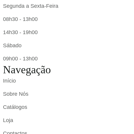
Segunda a Sexta-Feira
08h30 - 13h00
14h30 - 19h00
Sábado
09h00 - 13h00
Navegação
Início
Sobre Nós
Catálogos
Loja
Contactos