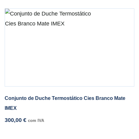
Conjunto de Duche Termostático Cies Branco Mate
IMEX
300,00
€
com IVA