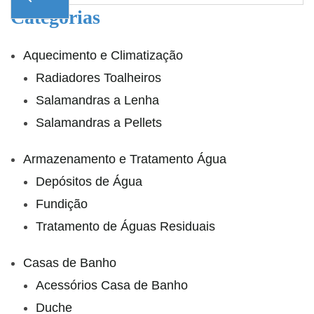
Categorias
Aquecimento e Climatização
Radiadores Toalheiros
Salamandras a Lenha
Salamandras a Pellets
Armazenamento e Tratamento Água
Depósitos de Água
Fundição
Tratamento de Águas Residuais
Casas de Banho
Acessórios Casa de Banho
Duche