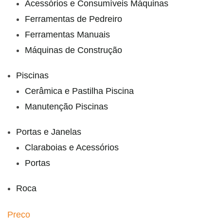
Acessórios e Consumíveis Máquinas
Ferramentas de Pedreiro
Ferramentas Manuais
Máquinas de Construção
Piscinas
Cerâmica e Pastilha Piscina
Manutenção Piscinas
Portas e Janelas
Claraboias e Acessórios
Portas
Roca
Preço