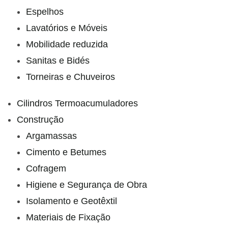
Espelhos
Lavatórios e Móveis
Mobilidade reduzida
Sanitas e Bidés
Torneiras e Chuveiros
Cilindros Termoacumuladores
Construção
Argamassas
Cimento e Betumes
Cofragem
Higiene e Segurança de Obra
Isolamento e Geotêxtil
Materiais de Fixação