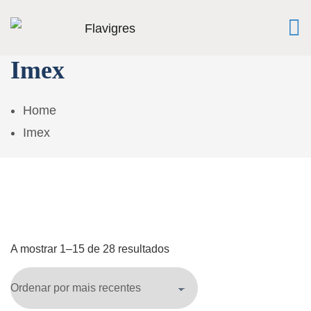
Imex
Home
Imex
A mostrar 1–15 de 28 resultados