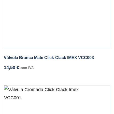
Válvula Branca Mate Click-Clack IMEX VCC003
14,50
€
com IVA