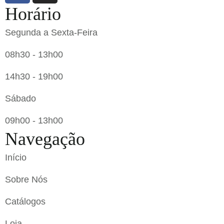
Horário
Segunda a Sexta-Feira
08h30 - 13h00
14h30 - 19h00
Sábado
09h00 - 13h00
Navegação
Início
Sobre Nós
Catálogos
Loja