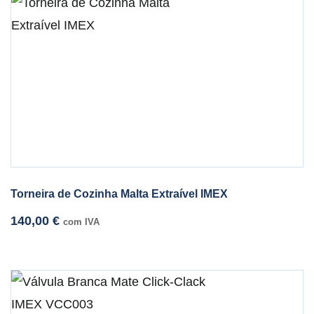
Torneira de Cozinha Malta Extraível IMEX
140,00
€
com IVA