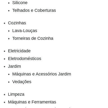
Silicone
Telhados e Coberturas
Cozinhas
Lava-Louças
Torneiras de Cozinha
Eletricidade
Eletrodomésticos
Jardim
Máquinas e Acessórios Jardim
Vedações
Limpeza
Máquinas e Ferramentas