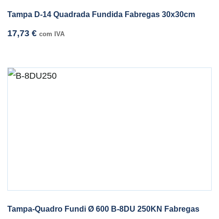
Tampa D-14 Quadrada Fundida Fabregas 30x30cm
17,73
€
com IVA
Tampa-Quadro Fundi Ø 600 B-8DU 250KN Fabregas