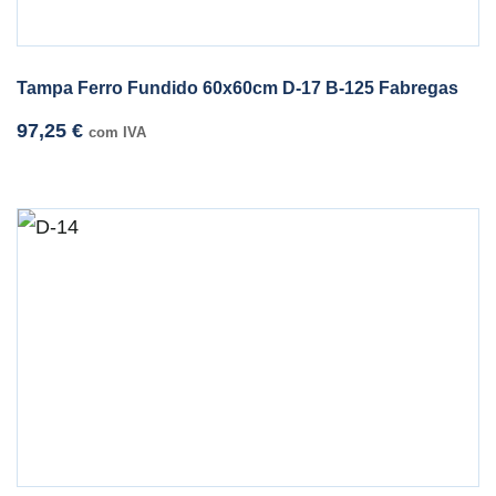
Tampa Ferro Fundido 60x60cm D-17 B-125 Fabregas
97,25
€
com IVA