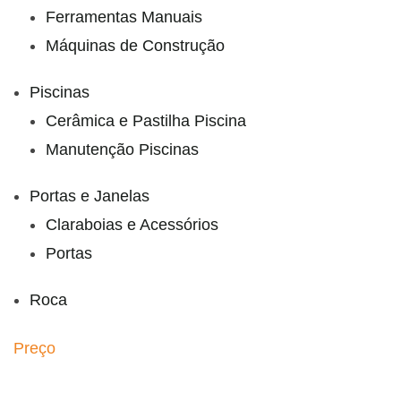
Ferramentas Manuais
Máquinas de Construção
Piscinas
Cerâmica e Pastilha Piscina
Manutenção Piscinas
Portas e Janelas
Claraboias e Acessórios
Portas
Roca
Preço