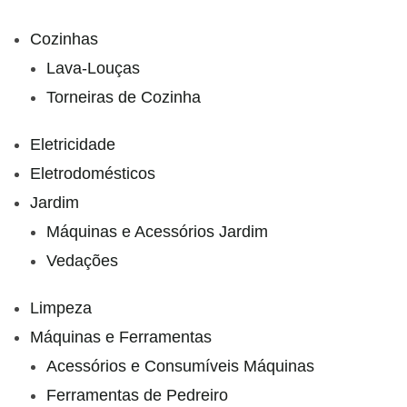
Cozinhas
Lava-Louças
Torneiras de Cozinha
Eletricidade
Eletrodomésticos
Jardim
Máquinas e Acessórios Jardim
Vedações
Limpeza
Máquinas e Ferramentas
Acessórios e Consumíveis Máquinas
Ferramentas de Pedreiro