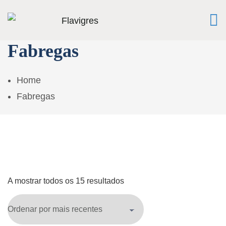
Fabregas
Home
Fabregas
A mostrar todos os 15 resultados