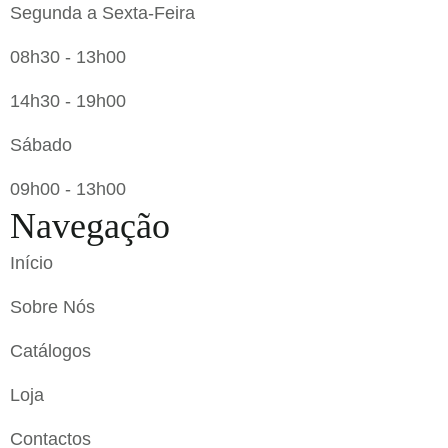
Segunda a Sexta-Feira
08h30 - 13h00
14h30 - 19h00
Sábado
09h00 - 13h00
Navegação
Início
Sobre Nós
Catálogos
Loja
Contactos