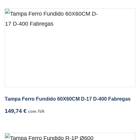
Tampa Ferro Fundido 60X60CM D-17 D-400 Fabregas
149,74
€
com IVA