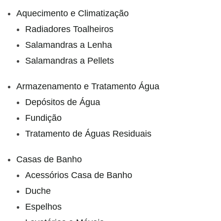
Aquecimento e Climatização
Radiadores Toalheiros
Salamandras a Lenha
Salamandras a Pellets
Armazenamento e Tratamento Água
Depósitos de Água
Fundição
Tratamento de Águas Residuais
Casas de Banho
Acessórios Casa de Banho
Duche
Espelhos