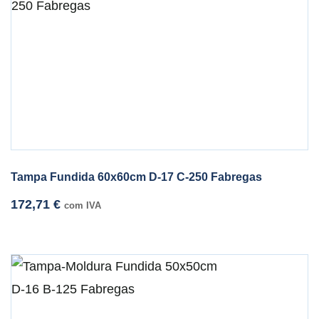
Tampa Fundida 60x60cm D-17 C-250 Fabregas
172,71
€
com IVA