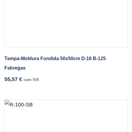
Tampa-Moldura Fundida 50x50cm D-16 B-125
Fabregas
55,57
€
com IVA