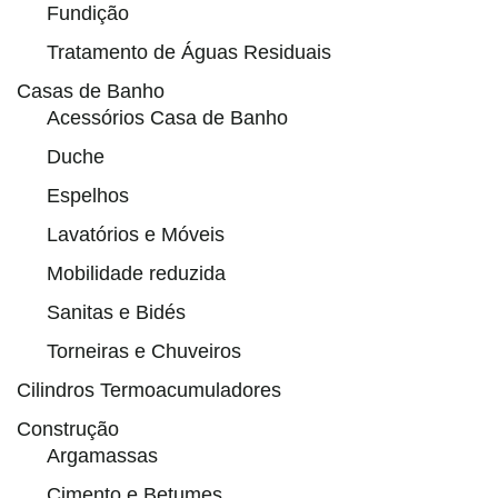
Fundição
Tratamento de Águas Residuais
Casas de Banho
Acessórios Casa de Banho
Duche
Espelhos
Lavatórios e Móveis
Mobilidade reduzida
Sanitas e Bidés
Torneiras e Chuveiros
Cilindros Termoacumuladores
Construção
Argamassas
Cimento e Betumes