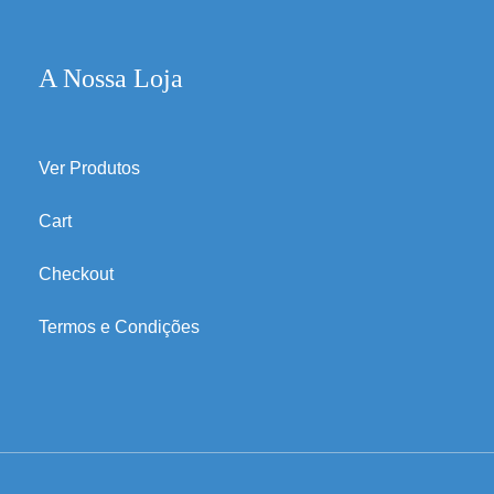
A Nossa Loja
Ver Produtos
Cart
Checkout
Termos e Condições