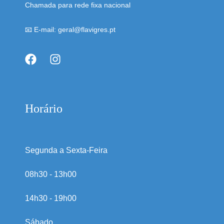
Chamada para rede fixa nacional
📧 E-mail: geral@flavigres.pt
Horário
Segunda a Sexta-Feira
08h30 - 13h00
14h30 - 19h00
Sábado