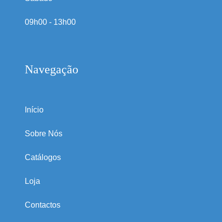
09h00 - 13h00
Navegação
Início
Sobre Nós
Catálogos
Loja
Contactos