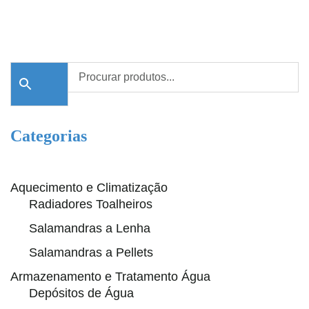
Categorias
Aquecimento e Climatização
Radiadores Toalheiros
Salamandras a Lenha
Salamandras a Pellets
Armazenamento e Tratamento Água
Depósitos de Água