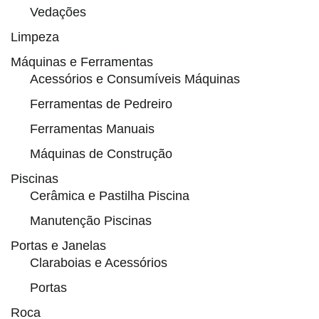
Vedações
Limpeza
Máquinas e Ferramentas
Acessórios e Consumíveis Máquinas
Ferramentas de Pedreiro
Ferramentas Manuais
Máquinas de Construção
Piscinas
Cerâmica e Pastilha Piscina
Manutenção Piscinas
Portas e Janelas
Claraboias e Acessórios
Portas
Roca