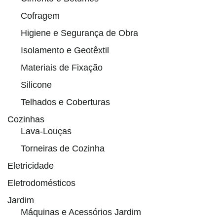
Cofragem
Higiene e Segurança de Obra
Isolamento e Geotêxtil
Materiais de Fixação
Silicone
Telhados e Coberturas
Cozinhas
Lava-Louças
Torneiras de Cozinha
Eletricidade
Eletrodomésticos
Jardim
Máquinas e Acessórios Jardim