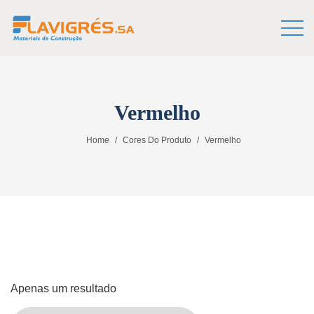
Vermelho
Home
Cores Do Produto
Vermelho
Apenas um resultado