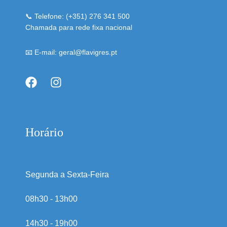
📞 Telefone: (+351) 276 341 500
Chamada para rede fixa nacional
📧 E-mail: geral@flavigres.pt
Horário
Segunda a Sexta-Feira
08h30 - 13h00
14h30 - 19h00