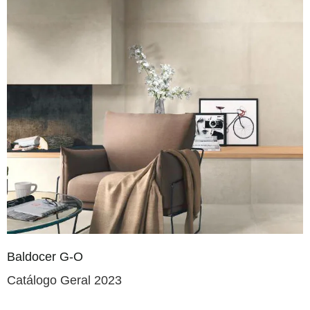
Baldocer G-O
Catálogo Geral 2023