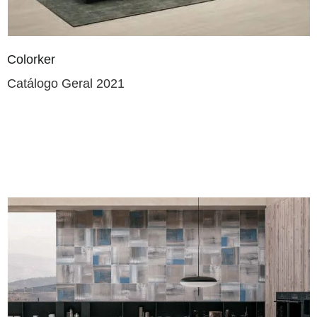
Colorker
Catálogo Geral 2021