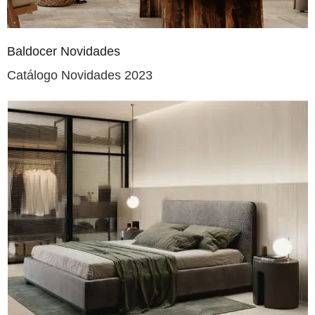
Baldocer Novidades
Catálogo Novidades 2023