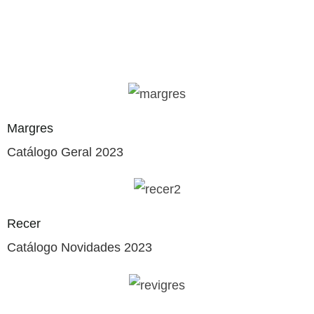
Margres
Catálogo Geral 2023
Recer
Catálogo Novidades 2023