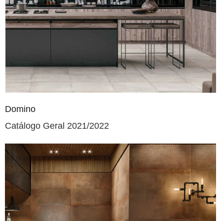
Domino
Catálogo Geral 2021/2022