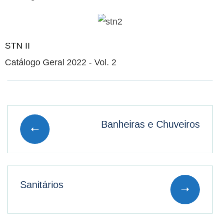
STN II
Catálogo Geral 2022 - Vol. 2
Banheiras e Chuveiros
Sanitários