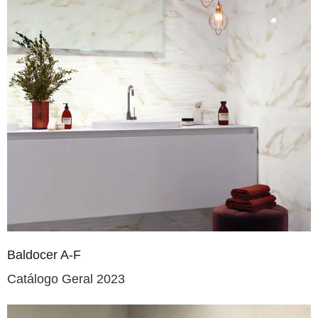
Baldocer A-F
Catálogo Geral 2023