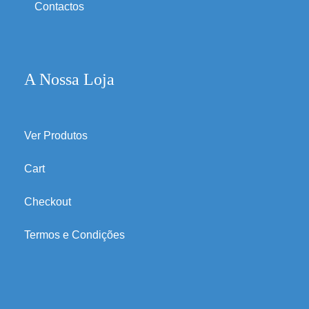
Contactos
A Nossa Loja
Ver Produtos
Cart
Checkout
Termos e Condições