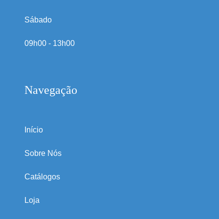
Sábado
09h00 - 13h00
Navegação
Início
Sobre Nós
Catálogos
Loja