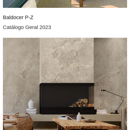
Baldocer P-Z
Catálogo Geral 2023