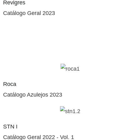
Revigres
Catálogo Geral 2023
Roca
Catálogo Azulejos 2023
STN I
Catálogo Geral 2022 - Vol. 1