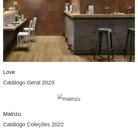
Love
Catálogo Geral 2023
Mainzu
Catálogo Coleções 2022