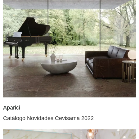
Aparici
Catálogo Novidades Cevisama 2022