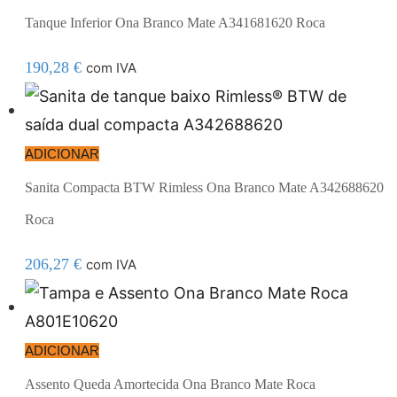
Tanque Inferior Ona Branco Mate A341681620 Roca
190,28
€
com IVA
ADICIONAR
Sanita Compacta BTW Rimless Ona Branco Mate A342688620
Roca
206,27
€
com IVA
ADICIONAR
Assento Queda Amortecida Ona Branco Mate Roca