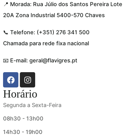
📍 Morada: Rua Júlio dos Santos Pereira Lote
20A Zona Industrial 5400-570 Chaves
📞 Telefone: (+351) 276 341 500
Chamada para rede fixa nacional
📧 E-mail: geral@flavigres.pt
Horário
Segunda a Sexta-Feira
08h30 - 13h00
14h30 - 19h00