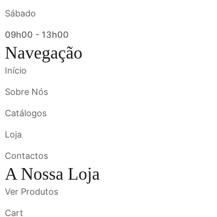
Sábado
09h00 - 13h00
Navegação
Início
Sobre Nós
Catálogos
Loja
Contactos
A Nossa Loja
Ver Produtos
Cart