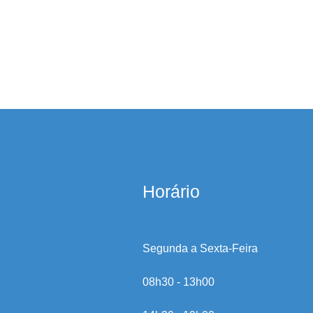
Horário
Segunda a Sexta-Feira
08h30 - 13h00