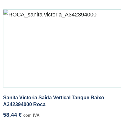
Sanita Victoria Saída Vertical Tanque Baixo
A342394000 Roca
58,44
€
com IVA