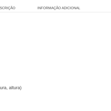
SCRIÇÃO
INFORMAÇÃO ADICIONAL
ra, altura)