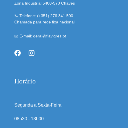
Zona Industrial 5400-570 Chaves
📞 Telefone: (+351) 276 341 500
Chamada para rede fixa nacional
📧 E-mail: geral@flavigres.pt
Horário
Segunda a Sexta-Feira
08h30 - 13h00