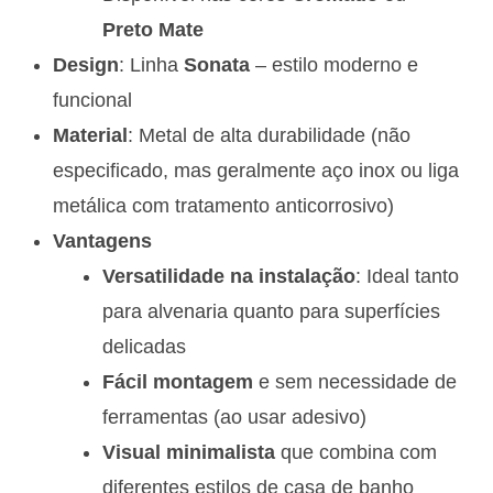
Preto Mate
Design
: Linha
Sonata
– estilo moderno e
funcional
Material
: Metal de alta durabilidade (não
especificado, mas geralmente aço inox ou liga
metálica com tratamento anticorrosivo)
Vantagens
Versatilidade na instalação
: Ideal tanto
para alvenaria quanto para superfícies
delicadas
Fácil montagem
e sem necessidade de
ferramentas (ao usar adesivo)
Visual minimalista
que combina com
diferentes estilos de casa de banho