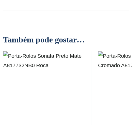
Também pode gostar…