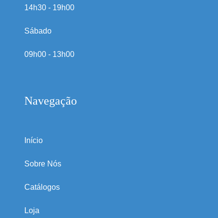
14h30 - 19h00
Sábado
09h00 - 13h00
Navegação
Início
Sobre Nós
Catálogos
Loja