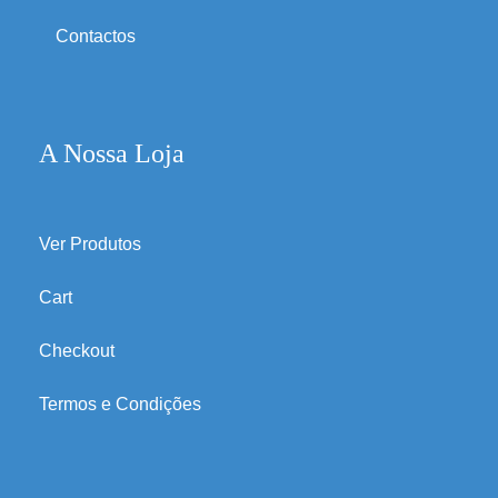
Contactos
A Nossa Loja
Ver Produtos
Cart
Checkout
Termos e Condições