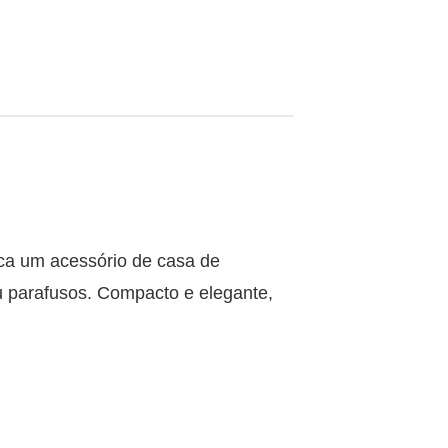
ca um acessório de casa de
 parafusos. Compacto e elegante,