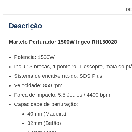
DE
Descrição
Martelo Perfurador 1500W Ingco RH150028
Potência: 1500W
Inclui: 3 brocas, 1 ponteiro, 1 escopro, mala de pl
Sistema de encaixe rápido: SDS Plus
Velocidade: 850 rpm
Força de impacto: 5,5 Joules / 4400 bpm
Capacidade de perfuração:
40mm (Madeira)
32mm (Betão)