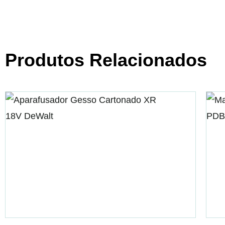
Produtos Relacionados