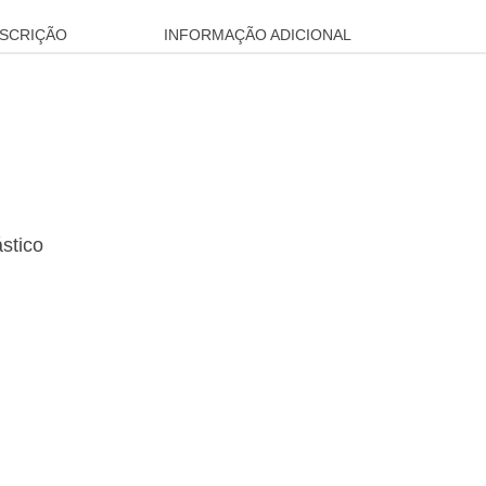
SCRIÇÃO
INFORMAÇÃO ADICIONAL
ástico