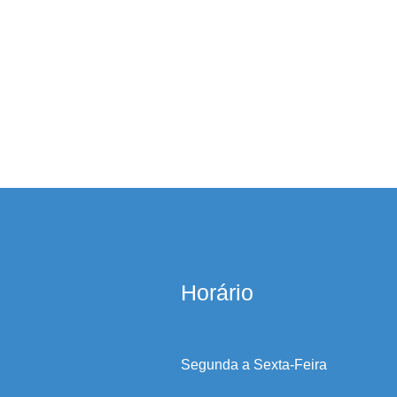
Horário
Segunda a Sexta-Feira