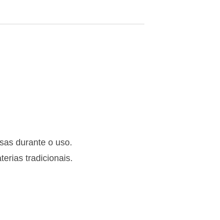
esas durante o uso.
rias tradicionais.