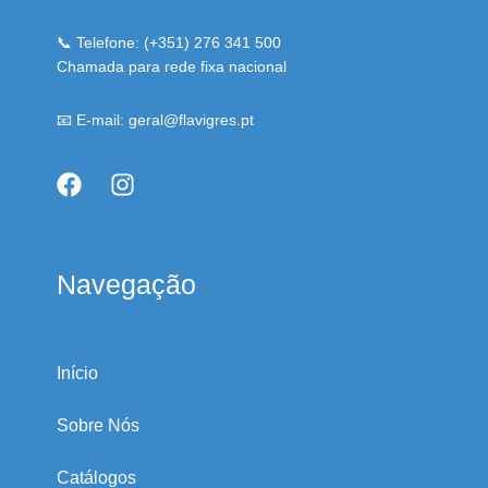
📞 Telefone: (+351) 276 341 500
Chamada para rede fixa nacional
📧 E-mail: geral@flavigres.pt
Navegação
Início
Sobre Nós
Catálogos