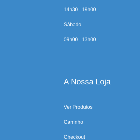
14h30 - 19h00
Sábado
09h00 - 13h00
A Nossa Loja
Ver Produtos
Carrinho
Checkout