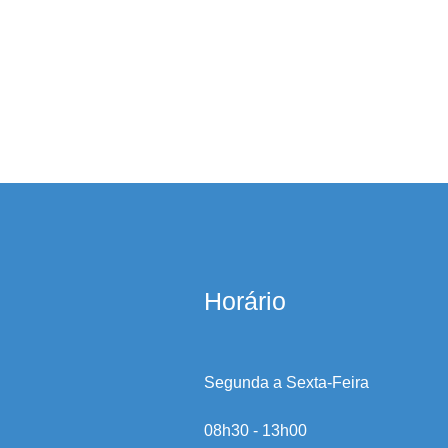
Horário
Segunda a Sexta-Feira
08h30 - 13h00