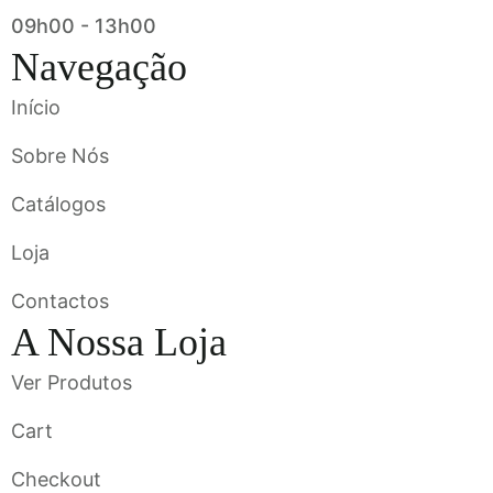
09h00 - 13h00
Navegação
Início
Sobre Nós
Catálogos
Loja
Contactos
A Nossa Loja
Ver Produtos
Cart
Checkout