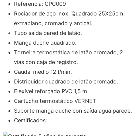
Referencia: GPC009
Rociador de aço inox. Quadrado 25X25cm,
extraplano, cromado y antical.
Tubo saída pared de latão.
Manga duche quadrado.
Torneira termostática de latão cromado, 2
vías con caja de registro.
Caudal médio 12 I/min.
Distribuidor quadrado de latão cromado.
Flexível reforçado PVC 1,5 m
Cartucho termostático VERNET
Suporte manga duche con saída agua parede.
Certificados: