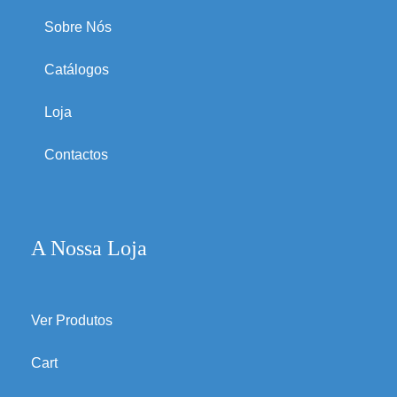
Sobre Nós
Catálogos
Loja
Contactos
A Nossa Loja
Ver Produtos
Cart