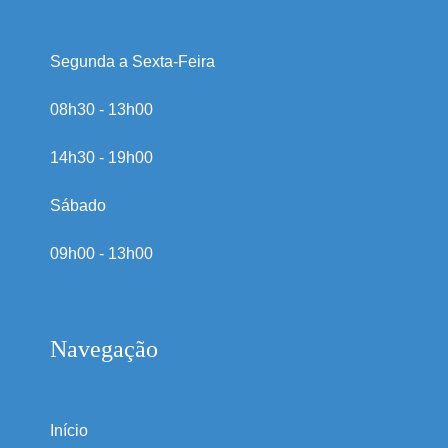
Segunda a Sexta-Feira
08h30 - 13h00
14h30 - 19h00
Sábado
09h00 - 13h00
Navegação
Início