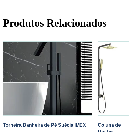
Produtos Relacionados
Torneira Banheira de Pé Suécia IMEX
Coluna de
Duche