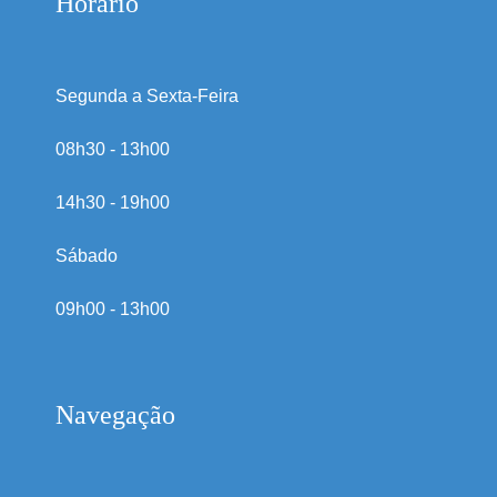
Horário
Segunda a Sexta-Feira
08h30 - 13h00
14h30 - 19h00
Sábado
09h00 - 13h00
Navegação