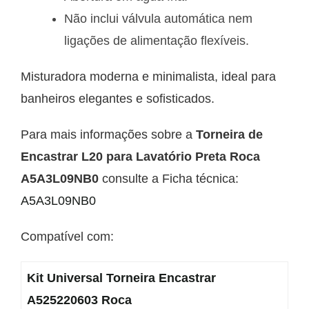
Não inclui válvula automática nem
ligações de alimentação flexíveis.
Misturadora moderna e minimalista, ideal para
banheiros elegantes e sofisticados.
Para mais informações sobre a
Torneira de
Encastrar L20 para Lavatório Preta Roca
A5A3L09NB0
consulte a Ficha técnica:
A5A3L09NB0
Compatível com:
Kit Universal Torneira Encastrar
A525220603 Roca