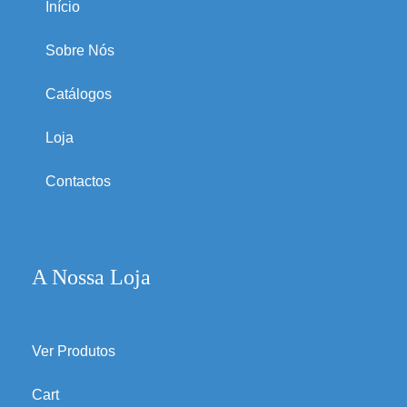
Início
Sobre Nós
Catálogos
Loja
Contactos
A Nossa Loja
Ver Produtos
Cart