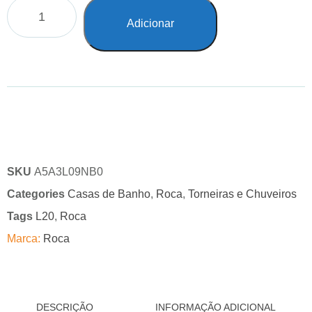
Adicionar
SKU
A5A3L09NB0
Categories
Casas de Banho
,
Roca
,
Torneiras e Chuveiros
Tags
L20
,
Roca
Marca:
Roca
DESCRIÇÃO
INFORMAÇÃO ADICIONAL