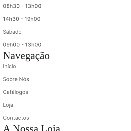
08h30 - 13h00
14h30 - 19h00
Sábado
09h00 - 13h00
Navegação
Início
Sobre Nós
Catálogos
Loja
Contactos
A Nossa Loja