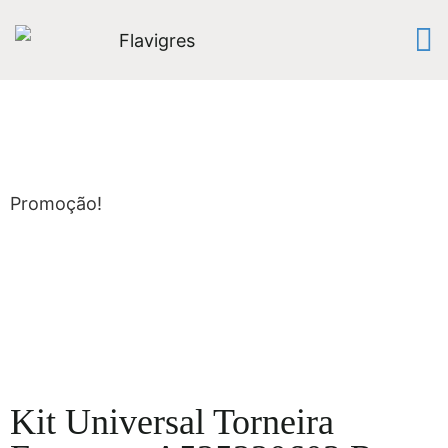
Promoção!
Kit Universal Torneira