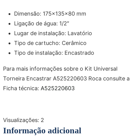
Dimensão: 175x135x80 mm
Ligação de água: 1/2″
Lugar de instalação: Lavatório
Tipo de cartucho: Cerâmico
Tipo de instalação: Encastrado
Para mais informações sobre o Kit Universal
Torneira Encastrar A525220603 Roca consulte a
Ficha técnica:
A525220603
Visualizações:
2
Informação adicional