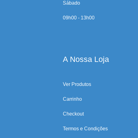
Sábado
09h00 - 13h00
A Nossa Loja
Ver Produtos
Carrinho
Checkout
Termos e Condições