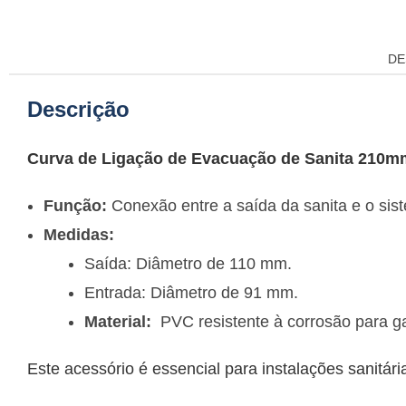
DE
Descrição
Curva de Ligação de Evacuação de Sanita 210
Função:
Conexão entre a saída da sanita e o si
Medidas:
Saída: Diâmetro de 110 mm.
Entrada: Diâmetro de 91 mm.
Material:
PVC resistente à corrosão para gar
Este acessório é essencial para instalações sanitár