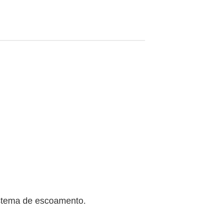
sistema de escoamento.