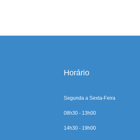
Horário
Segunda a Sexta-Feira
08h30 - 13h00
14h30 - 19h00