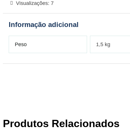
Visualizações:
7
Informação adicional
Peso
1,5 kg
Produtos Relacionados