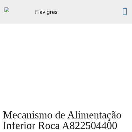
Mecanismo de Alimentação
Inferior Roca A822504400