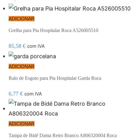
ADICIONAR
Grelha para Pia Hospitalar Roca A526005510
85,58
€
com IVA
ADICIONAR
Ralo de Esgoto para Pia Hospitalar Garda Roca
6,77
€
com IVA
ADICIONAR
Tampa de Bidé Dama Retro Branco A806320004 Roca