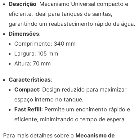
Descrição
: Mecanismo Universal compacto e
eficiente, ideal para tanques de sanitas,
garantindo um reabastecimento rápido de água.
Dimensões
:
Comprimento: 340 mm
Largura: 105 mm
Altura: 70 mm
Características
:
Compact
: Design reduzido para maximizar
espaço interno no tanque.
Fast Refill
: Permite um enchimento rápido e
eficiente, minimizando o tempo de espera.
Para mais detalhes sobre o
Mecanismo de