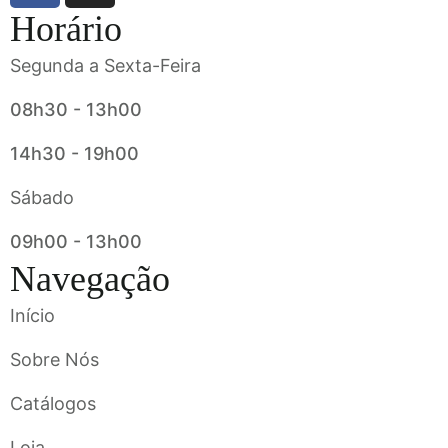
Horário
Segunda a Sexta-Feira
08h30 - 13h00
14h30 - 19h00
Sábado
09h00 - 13h00
Navegação
Início
Sobre Nós
Catálogos
Loja