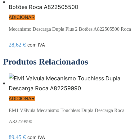
ADICIONAR
Mecanismo Descarga Dupla Plus 2 Botões A822505500 Roca
28,62
€
com IVA
Produtos Relacionados
ADICIONAR
EM1 Válvula Mecanismo Touchless Dupla Descarga Roca
A82259990
89,45
€
com IVA