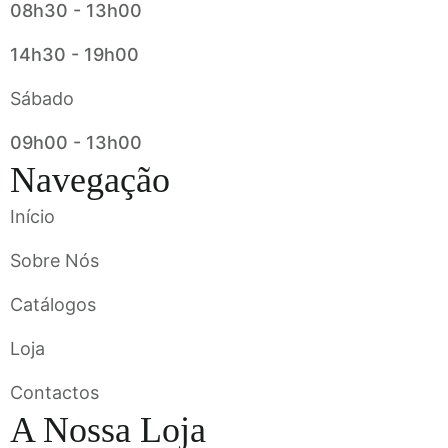
08h30 - 13h00
14h30 - 19h00
Sábado
09h00 - 13h00
Navegação
Início
Sobre Nós
Catálogos
Loja
Contactos
A Nossa Loja