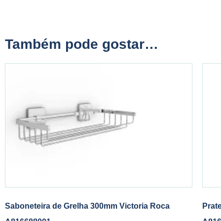
Também pode gostar…
Saboneteira de Grelha 300mm Victoria Roca
Prat