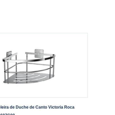
eleira de Duche de Canto Victoria Roca