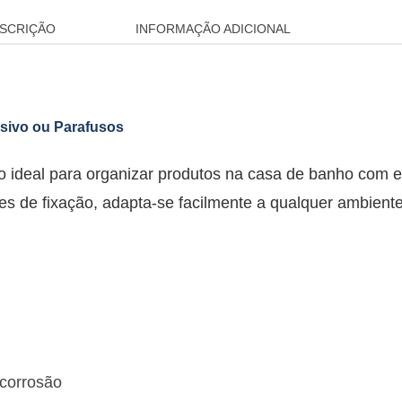
SCRIÇÃO
INFORMAÇÃO ADICIONAL
desivo ou Parafusos
o ideal para organizar produtos na casa de banho com e
es de fixação, adapta-se facilmente a qualquer ambiente
 corrosão