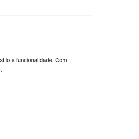
stilo e funcionalidade. Com
.