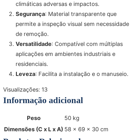
climáticas adversas e impactos.
Segurança
: Material transparente que
permite a inspeção visual sem necessidade
de remoção.
Versatilidade
: Compatível com múltiplas
aplicações em ambientes industriais e
residenciais.
Leveza
: Facilita a instalação e o manuseio.
Visualizações:
13
Informação adicional
Peso
50 kg
Dimensões (C x L x A)
58 × 69 × 30 cm