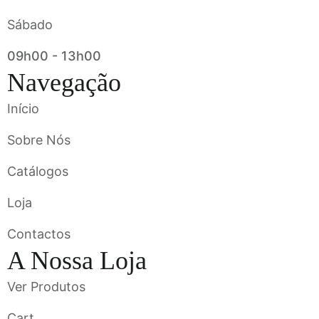
Sábado
09h00 - 13h00
Navegação
Início
Sobre Nós
Catálogos
Loja
Contactos
A Nossa Loja
Ver Produtos
Cart