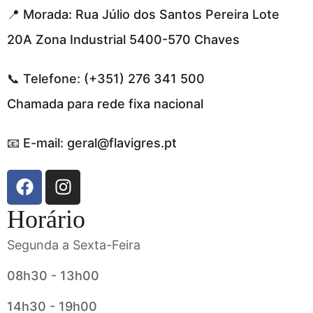
📍 Morada: Rua Júlio dos Santos Pereira Lote
20A Zona Industrial 5400-570 Chaves
📞 Telefone: (+351) 276 341 500
Chamada para rede fixa nacional
📧 E-mail: geral@flavigres.pt
Horário
Segunda a Sexta-Feira
08h30 - 13h00
14h30 - 19h00