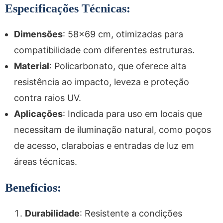
Especificações Técnicas:
Dimensões
: 58×69 cm, otimizadas para
compatibilidade com diferentes estruturas.
Material
: Policarbonato, que oferece alta
resistência ao impacto, leveza e proteção
contra raios UV.
Aplicações
: Indicada para uso em locais que
necessitam de iluminação natural, como poços
de acesso, claraboias e entradas de luz em
áreas técnicas.
Benefícios:
Durabilidade
: Resistente a condições