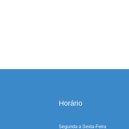
Horário
Segunda a Sexta-Feira