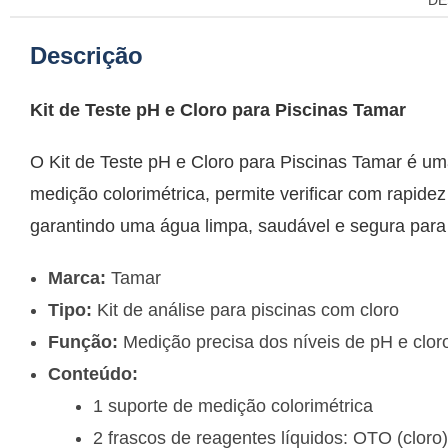
DE
Descrição
Kit de Teste pH e Cloro para Piscinas Tamar
O Kit de Teste pH e Cloro para Piscinas Tamar
é um
medição colorimétrica, permite verificar com rapide
garantindo uma água limpa, saudável e segura para 
Marca:
Tamar
Tipo:
Kit de análise para piscinas com cloro
Função:
Medição precisa dos níveis de pH e cloro
Conteúdo:
1 suporte de medição colorimétrica
2 frascos de reagentes líquidos: OTO (cloro