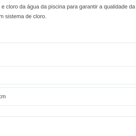
 e cloro da água da piscina para garantir a qualidade da
m sistema de cloro.
 cm