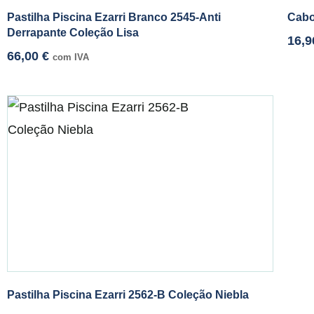
Pastilha Piscina Ezarri Branco 2545-Anti
Cabo
Derrapante Coleção Lisa
16,
66,00
€
com IVA
Pastilha Piscina Ezarri 2562-B Coleção Niebla