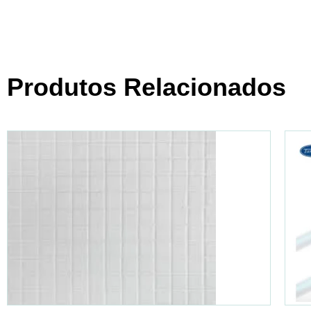
Produtos Relacionados