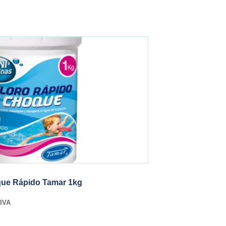
ue Rápido Tamar 1kg
IVA