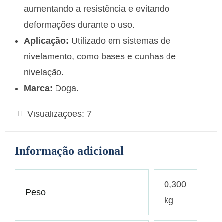
aumentando a resistência e evitando
deformações durante o uso.
Aplicação:
Utilizado em sistemas de
nivelamento, como bases e cunhas de
nivelação.
Marca:
Doga.
Visualizações:
7
Informação adicional
0,300
Peso
kg