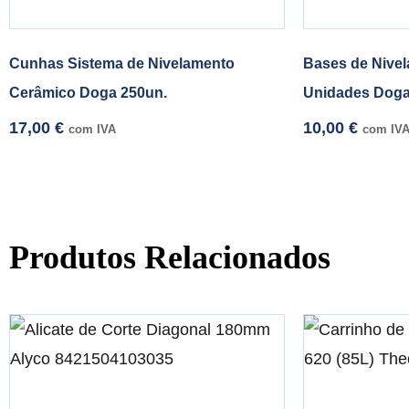
Cunhas Sistema de Nivelamento
Bases de Nive
Cerâmico Doga 250un.
Unidades Dog
17,00
€
10,00
€
com IVA
com IV
Produtos Relacionados