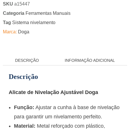
SKU
a15447
Categoria
Ferramentas Manuais
Tag
Sistema nivelamento
Marca:
Doga
DESCRIÇÃO
INFORMAÇÃO ADICIONAL
Descrição
Alicate de Nivelação Ajustável Doga
Função:
Ajustar a cunha à base de nivelação
para garantir um nivelamento perfeito.
Material:
Metal reforçado com plástico,