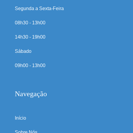
Segunda a Sexta-Feira
08h30 - 13h00
14h30 - 19h00
Sábado
09h00 - 13h00
Navegação
Início
Sobre Nós