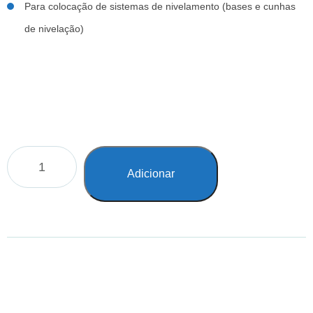
Para colocação de sistemas de nivelamento (bases e cunhas
de nivelação)
Adicionar