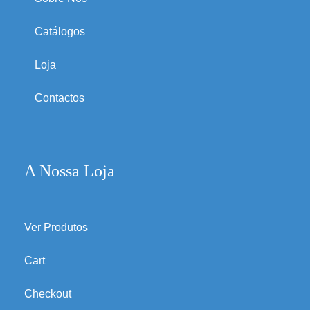
Catálogos
Loja
Contactos
A Nossa Loja
Ver Produtos
Cart
Checkout