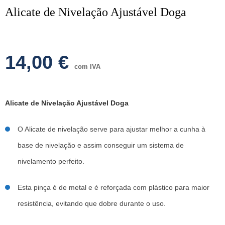
Alicate de Nivelação Ajustável Doga
14,00
€
com IVA
Alicate de Nivelação Ajustável Doga
O Alicate de nivelação serve para ajustar melhor a cunha à
base de nivelação e assim conseguir um sistema de
nivelamento perfeito.
Esta pinça é de metal e é reforçada com plástico para maior
resistência, evitando que dobre durante o uso.