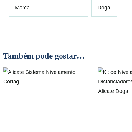
Marca
Doga
Também pode gostar…