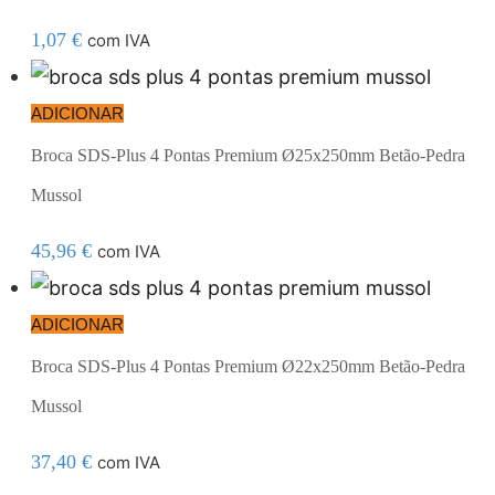
1,07
€
com IVA
ADICIONAR
Broca SDS-Plus 4 Pontas Premium Ø25x250mm Betão-Pedra
Mussol
45,96
€
com IVA
ADICIONAR
Broca SDS-Plus 4 Pontas Premium Ø22x250mm Betão-Pedra
Mussol
37,40
€
com IVA