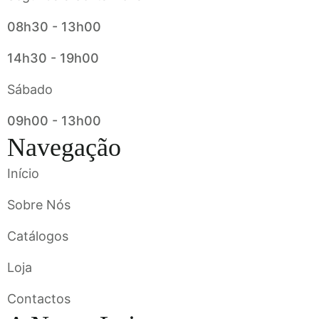
08h30 - 13h00
14h30 - 19h00
Sábado
09h00 - 13h00
Navegação
Início
Sobre Nós
Catálogos
Loja
Contactos