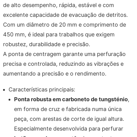
de alto desempenho, rápida, estável e com
excelente capacidade de evacuação de detritos.
Com um diâmetro de 20 mm e comprimento de
450 mm, é ideal para trabalhos que exigem
robustez, durabilidade e precisão.
A ponta de centragem garante uma perfuração
precisa e controlada, reduzindo as vibrações e
aumentando a precisão e o rendimento.
Características principais:
Ponta robusta em carboneto de tungsténio
,
em forma de cruz e fabricada numa única
peça, com arestas de corte de igual altura.
Especialmente desenvolvida para perfurar