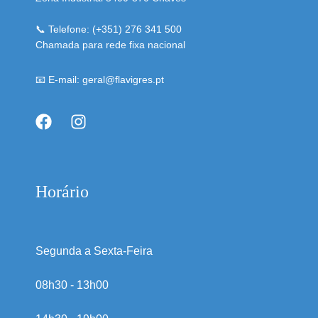
📞 Telefone: (+351) 276 341 500
Chamada para rede fixa nacional
📧 E-mail: geral@flavigres.pt
Horário
Segunda a Sexta-Feira
08h30 - 13h00