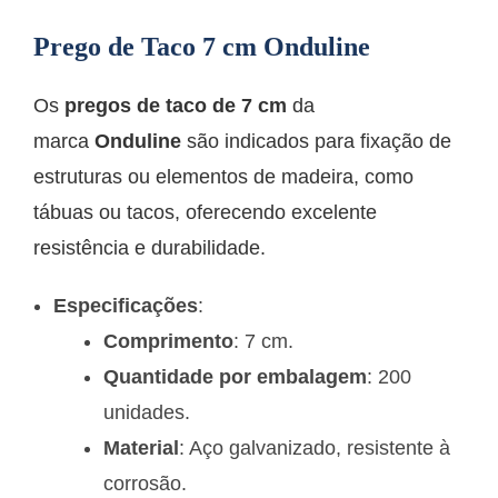
Prego de Taco 7 cm Onduline
Os
pregos de taco de 7 cm
da
marca
Onduline
são indicados para fixação de
estruturas ou elementos de madeira, como
tábuas ou tacos, oferecendo excelente
resistência e durabilidade.
Especificações
:
Comprimento
: 7 cm.
Quantidade por embalagem
: 200
unidades.
Material
: Aço galvanizado, resistente à
corrosão.