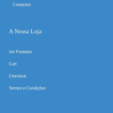
Contactos
A Nossa Loja
Ver Produtos
Cart
Checkout
Termos e Condições