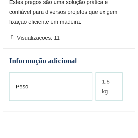
Estes pregos são uma solução prática e
confiável para diversos projetos que exigem
fixação eficiente em madeira.
Visualizações:
11
Informação adicional
1,5
Peso
kg