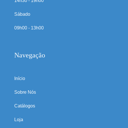
14h30 - 19h00
Sábado
09h00 - 13h00
Navegação
Início
Sobre Nós
Catálogos
Loja