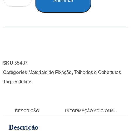
Adicionar
SKU
55487
Categories
Materiais de Fixação
,
Telhados e Coberturas
Tag
Onduline
DESCRIÇÃO
INFORMAÇÃO ADICIONAL
Descrição