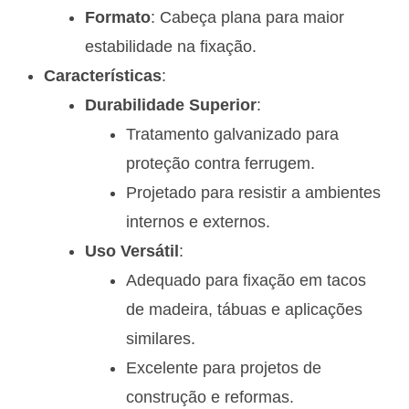
Formato
: Cabeça plana para maior
estabilidade na fixação.
Características
:
Durabilidade Superior
:
Tratamento galvanizado para
proteção contra ferrugem.
Projetado para resistir a ambientes
internos e externos.
Uso Versátil
:
Adequado para fixação em tacos
de madeira, tábuas e aplicações
similares.
Excelente para projetos de
construção e reformas.