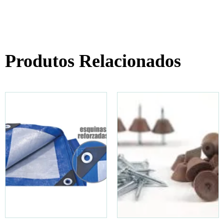
Produtos Relacionados