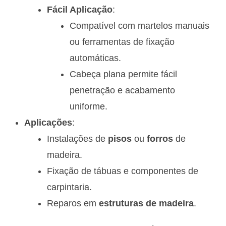
Fácil Aplicação
:
Compatível com martelos manuais
ou ferramentas de fixação
automáticas.
Cabeça plana permite fácil
penetração e acabamento
uniforme.
Aplicações
:
Instalações de
pisos
ou
forros
de
madeira.
Fixação de tábuas e componentes de
carpintaria.
Reparos em
estruturas de madeira
.