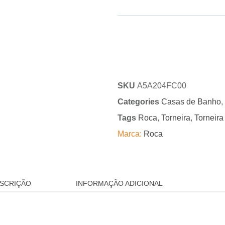
SKU
A5A204FC00
Categories
Casas de Banho
,
Tags
Roca
,
Torneira
,
Torneira
Marca:
Roca
SCRIÇÃO
INFORMAÇÃO ADICIONAL