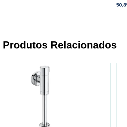
50,
Produtos Relacionados