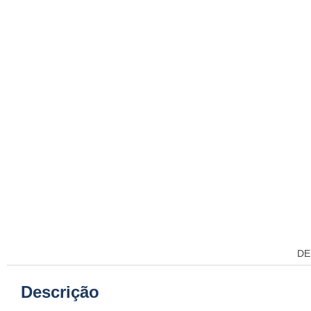
DE
Descrição