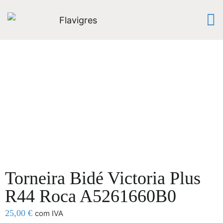
Torneira Bidé Victoria Plus
R44 Roca A5261660B0
25,00
€
com IVA