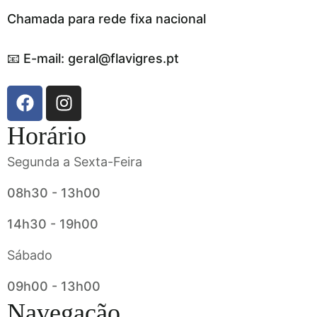
Chamada para rede fixa nacional
📧 E-mail: geral@flavigres.pt
Horário
Segunda a Sexta-Feira
08h30 - 13h00
14h30 - 19h00
Sábado
09h00 - 13h00
Navegação