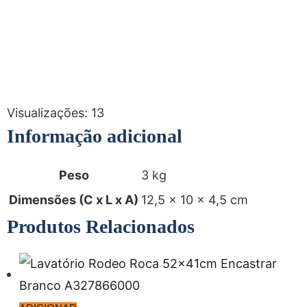
Visualizações:
13
Informação adicional
Peso
3 kg
Dimensões (C x L x A)
12,5 × 10 × 4,5 cm
Produtos Relacionados