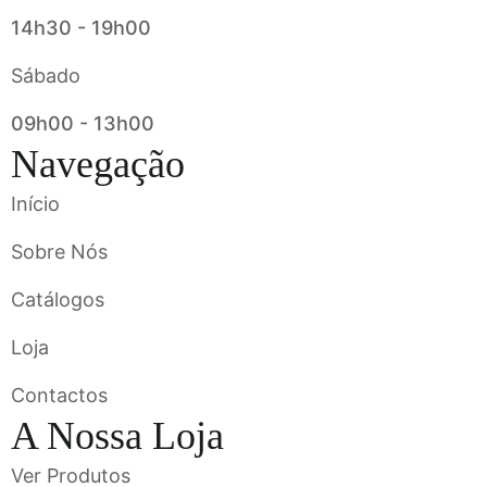
14h30 - 19h00
Sábado
09h00 - 13h00
Navegação
Início
Sobre Nós
Catálogos
Loja
Contactos
A Nossa Loja
Ver Produtos