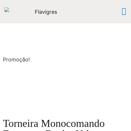
Promoção!
Torneira Monocomando