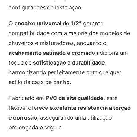
configurações de instalação.
O
encaixe universal de 1/2″
garante
compatibilidade com a maioria dos modelos de
chuveiros e misturadoras, enquanto o
acabamento satinado e cromado
adiciona um
toque de
sofisticação e durabilidade
,
harmonizando perfeitamente com qualquer
estilo de casa de banho.
Fabricado em
PVC de alta qualidade
, este
flexível oferece
excelente resistência à torção
e corrosão
, assegurando uma utilização
prolongada e segura.