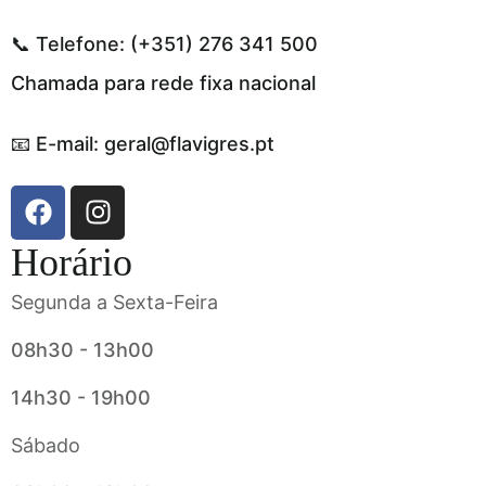
📞 Telefone: (+351) 276 341 500
Chamada para rede fixa nacional
📧 E-mail: geral@flavigres.pt
Horário
Segunda a Sexta-Feira
08h30 - 13h00
14h30 - 19h00
Sábado