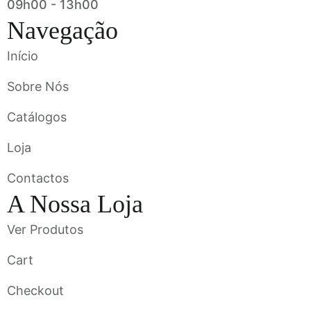
09h00 - 13h00
Navegação
Início
Sobre Nós
Catálogos
Loja
Contactos
A Nossa Loja
Ver Produtos
Cart
Checkout