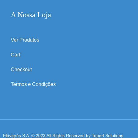
A Nossa Loja
Ver Produtos
Cart
Checkout
Termos e Condições
Flavigrés S.A. © 2023 All Rights Reserved by
Toperf Solutions