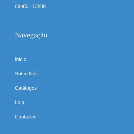
09h00 - 13h00
Navegação
Início
Sobre Nós
Catálogos
Loja
Contactos