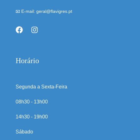
📧 E-mail: geral@flavigres.pt
Horário
Segunda a Sexta-Feira
08h30 - 13h00
14h30 - 19h00
Sábado