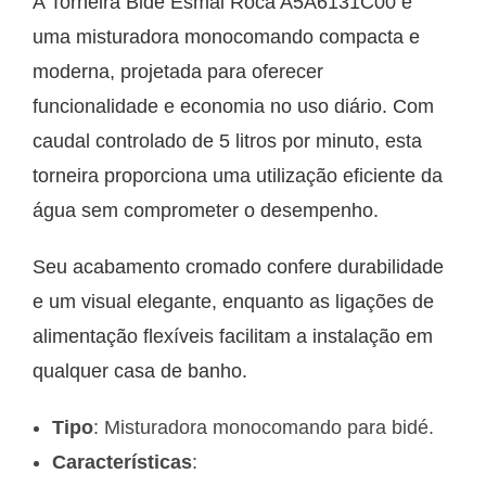
A Torneira Bidé Esmai Roca A5A6131C00 é
uma misturadora monocomando compacta e
moderna, projetada para oferecer
funcionalidade e economia no uso diário. Com
caudal controlado de 5 litros por minuto, esta
torneira proporciona uma utilização eficiente da
água sem comprometer o desempenho.
Seu acabamento cromado confere durabilidade
e um visual elegante, enquanto as ligações de
alimentação flexíveis facilitam a instalação em
qualquer casa de banho.
Tipo
: Misturadora monocomando para bidé.
Características
: