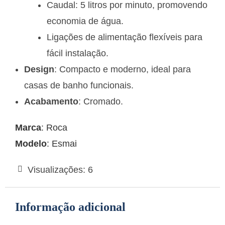
Caudal: 5 litros por minuto, promovendo
economia de água.
Ligações de alimentação flexíveis para
fácil instalação.
Design
: Compacto e moderno, ideal para
casas de banho funcionais.
Acabamento
: Cromado.
Marca
: Roca
Modelo
: Esmai
Visualizações:
6
Informação adicional