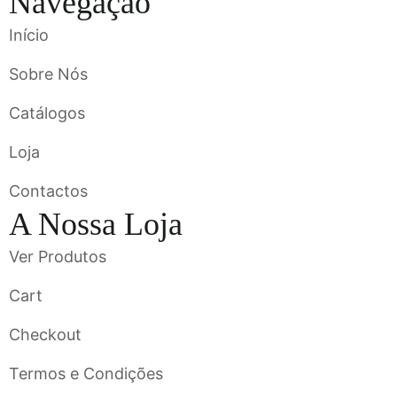
Navegação
Início
Sobre Nós
Catálogos
Loja
Contactos
A Nossa Loja
Ver Produtos
Cart
Checkout
Termos e Condições