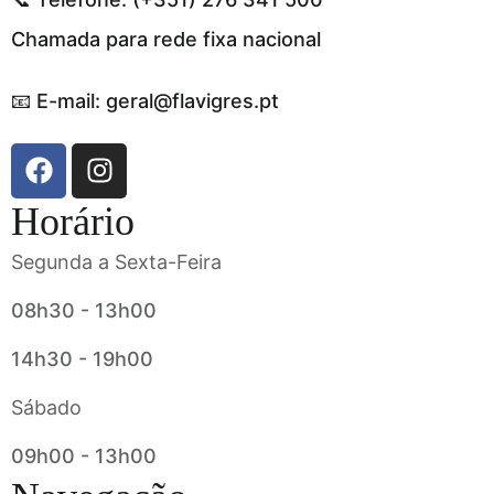
Chamada para rede fixa nacional
📧 E-mail: geral@flavigres.pt
Horário
Segunda a Sexta-Feira
08h30 - 13h00
14h30 - 19h00
Sábado
09h00 - 13h00