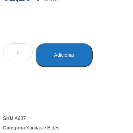
Adicionar
SKU
A937
Categoria
Sanitas e Bidés