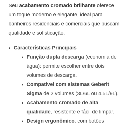
Seu
acabamento cromado brilhante
oferece
um toque moderno e elegante, ideal para
banheiros residenciais e comerciais que buscam
qualidade e sofisticação.
Características Principais
Função dupla descarga
(economia de
água): permite escolher entre dois
volumes de descarga.
Compatível com sistemas Geberit
Sigma
de 2 volumes (3L/6L ou 4.5L/9L).
Acabamento cromado de alta
qualidade
, resistente e fácil de limpar.
Design ergonômico
, com botões