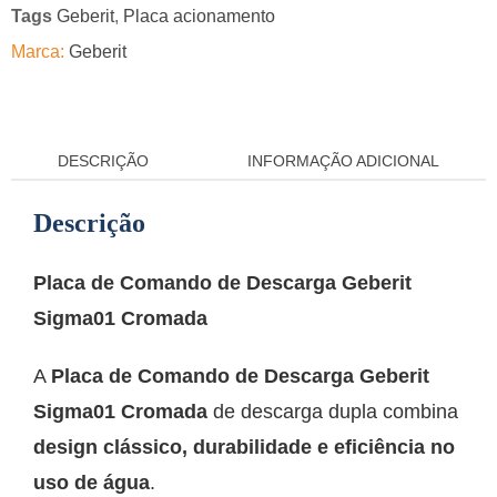
Tags
Geberit
,
Placa acionamento
Marca:
Geberit
DESCRIÇÃO
INFORMAÇÃO ADICIONAL
Descrição
Placa de Comando de Descarga Geberit
Sigma01 Cromada
A
Placa de Comando de Descarga Geberit
Sigma01 Cromada
de descarga dupla combina
design clássico, durabilidade e eficiência no
uso de água
.