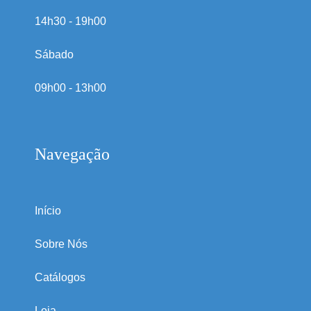
14h30 - 19h00
Sábado
09h00 - 13h00
Navegação
Início
Sobre Nós
Catálogos
Loja