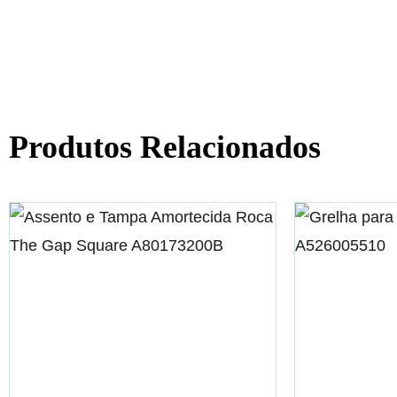
Produtos Relacionados