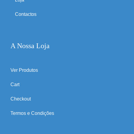
Contactos
A Nossa Loja
Ver Produtos
Cart
Checkout
Termos e Condições