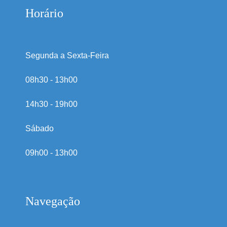
Horário
Segunda a Sexta-Feira
08h30 - 13h00
14h30 - 19h00
Sábado
09h00 - 13h00
Navegação