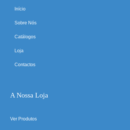
Início
Sobre Nós
Catálogos
Loja
Contactos
A Nossa Loja
Ver Produtos