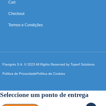
Cart
Checkout
Termos e Condições
Flavigrés S.A. © 2023 All Rights Reserved by
Toperf Solutions
Política de Privacidade
Política de Cookies
Seleccione um ponto de entrega