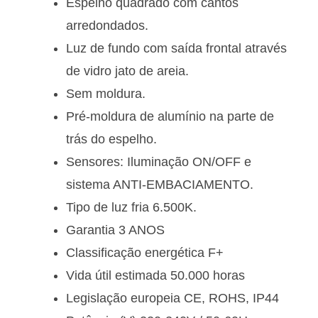
Espelho quadrado com cantos
arredondados.
Luz de fundo com saída frontal através
de vidro jato de areia.
Sem moldura.
Pré-moldura de alumínio na parte de
trás do espelho.
Sensores: Iluminação ON/OFF e
sistema ANTI-EMBACIAMENTO.
Tipo de luz fria 6.500K.
Garantia 3 ANOS
Classificação energética F+
Vida útil estimada 50.000 horas
Legislação europeia CE, ROHS, IP44