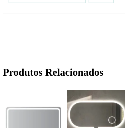
Produtos Relacionados