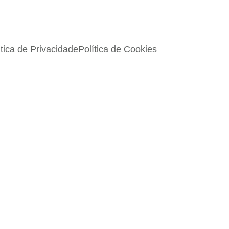
ítica de Privacidade
Política de Cookies