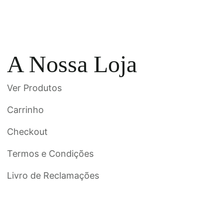
A Nossa Loja
Ver Produtos
Carrinho
Checkout
Termos e Condições
Livro de Reclamações