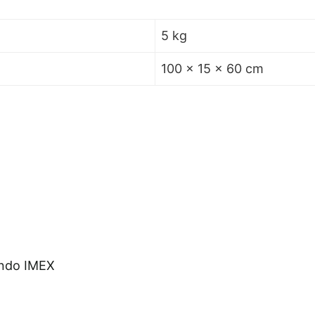
5 kg
100 × 15 × 60 cm