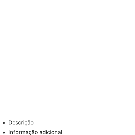
Descrição
Informação adicional