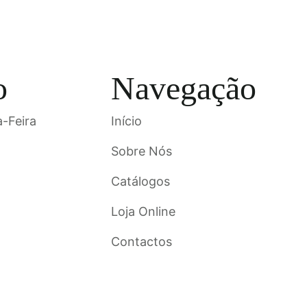
o
Navegação
-Feira
Início
Sobre Nós
Catálogos
Loja Online
Contactos