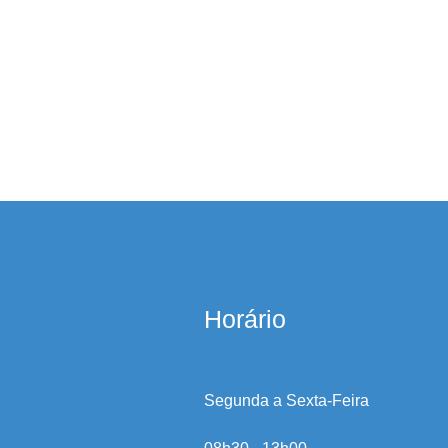
Horário
Segunda a Sexta-Feira