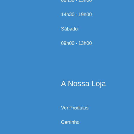
08h30 - 13h00
14h30 - 19h00
Sábado
09h00 - 13h00
A Nossa Loja
Ver Produtos
Carrinho