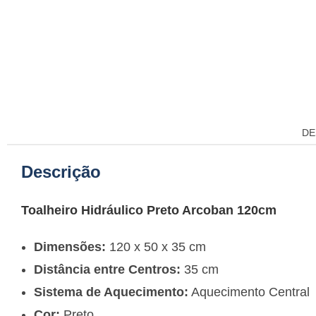
DE
Descrição
Toalheiro Hidráulico Preto Arcoban 120cm
Dimensões:
120 x 50 x 35 cm
Distância entre Centros:
35 cm
Sistema de Aquecimento:
Aquecimento Central
Cor:
Preto