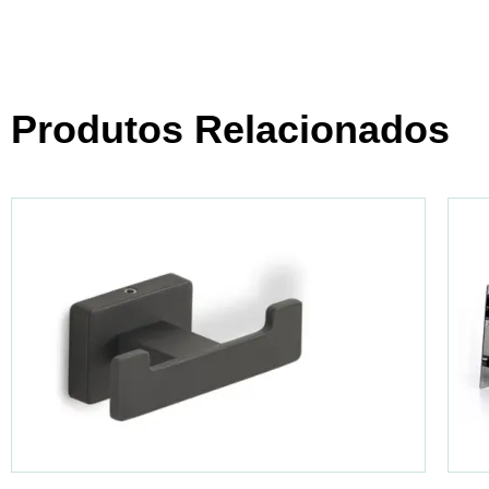
Produtos Relacionados