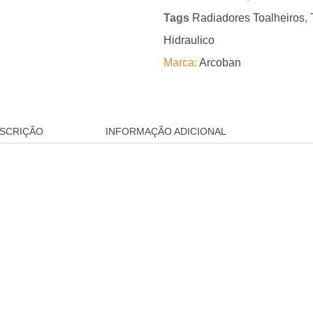
Tags
Radiadores Toalheiros
,
Hidraulico
Marca:
Arcoban
SCRIÇÃO
INFORMAÇÃO ADICIONAL