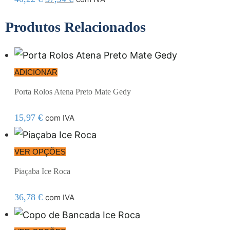
Produtos Relacionados
ADICIONAR
Porta Rolos Atena Preto Mate Gedy
15,97
€
com IVA
VER OPÇÕES
Piaçaba Ice Roca
36,78
€
com IVA