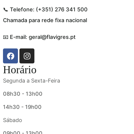
📞 Telefone: (+351) 276 341 500
Chamada para rede fixa nacional
📧 E-mail: geral@flavigres.pt
Horário
Segunda a Sexta-Feira
08h30 - 13h00
14h30 - 19h00
Sábado
09h00 - 13h00