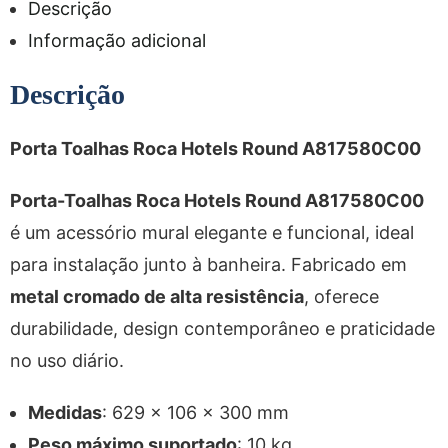
Descrição
Informação adicional
Descrição
Porta Toalhas Roca Hotels Round A817580C00
Porta-Toalhas Roca Hotels Round A817580C00
é um acessório mural elegante e funcional, ideal
para instalação junto à banheira. Fabricado em
metal cromado de alta resistência
, oferece
durabilidade, design contemporâneo e praticidade
no uso diário.
Medidas
: 629 x 106 x 300 mm
Peso máximo suportado
: 10 kg