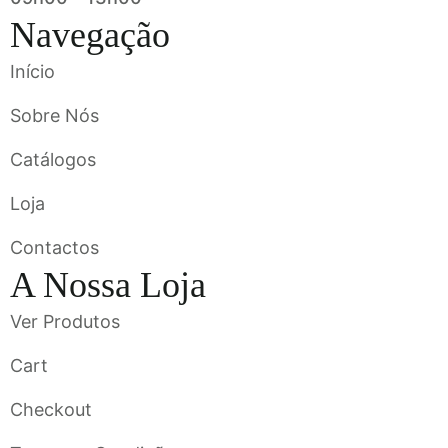
Navegação
Início
Sobre Nós
Catálogos
Loja
Contactos
A Nossa Loja
Ver Produtos
Cart
Checkout