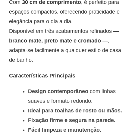
Com
30 cm de comprimento
, é perfeito para
espaços compactos, oferecendo praticidade e
elegância para o dia a dia.
Disponível em três acabamentos refinados —
branco mate, preto mate e cromado
—,
adapta-se facilmente a qualquer estilo de casa
de banho.
Características Principais
Design contemporâneo
com linhas
suaves e formato redondo.
Ideal para toalhas de rosto ou mãos.
Fixação firme e segura na parede.
Fácil limpeza e manutenção.