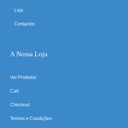
Loja
Contactos
A Nossa Loja
Ver Produtos
Cart
Checkout
Termos e Condições