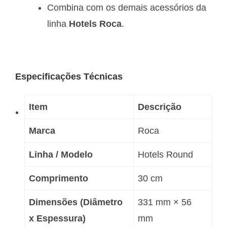
Combina com os demais acessórios da
linha
Hotels Roca
.
Especificações Técnicas
Item
Descrição
Marca
Roca
Linha / Modelo
Hotels Round
Comprimento
30 cm
Dimensões (Diâmetro
331 mm × 56
x Espessura)
mm