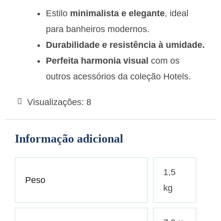
Estilo
minimalista e elegante
, ideal
para banheiros modernos.
Durabilidade e resistência à umidade.
Perfeita harmonia visual
com os
outros acessórios da coleção Hotels.
Visualizações:
8
Informação adicional
1,5
Peso
kg