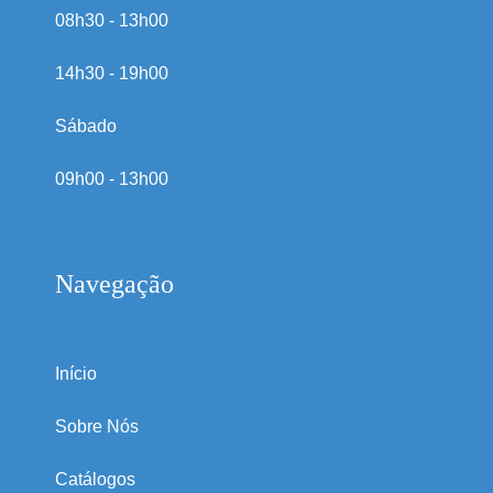
08h30 - 13h00
14h30 - 19h00
Sábado
09h00 - 13h00
Navegação
Início
Sobre Nós
Catálogos