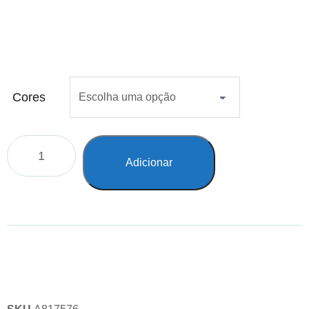
Cores
Adicionar