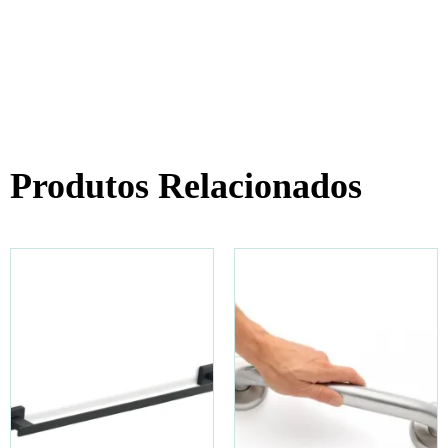
Produtos Relacionados