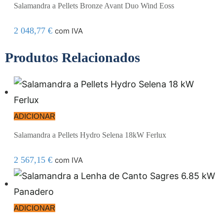
Salamandra a Pellets Bronze Avant Duo Wind Eoss
2 048,77
€
com IVA
Produtos Relacionados
ADICIONAR
Salamandra a Pellets Hydro Selena 18kW Ferlux
2 567,15
€
com IVA
ADICIONAR