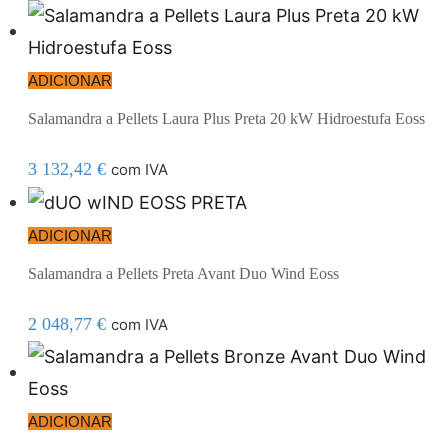
ADICIONAR
Salamandra a Pellets Laura Plus Preta 20 kW Hidroestufa Eoss
3 132,42
€
com IVA
ADICIONAR
Salamandra a Pellets Preta Avant Duo Wind Eoss
2 048,77
€
com IVA
ADICIONAR