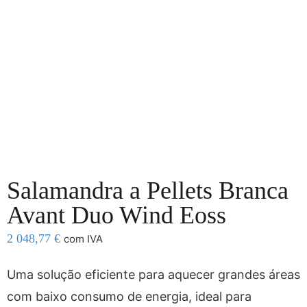
Salamandra a Pellets Branca
Avant Duo Wind Eoss
2 048,77
€
com IVA
Uma solução eficiente para aquecer grandes áreas
com baixo consumo de energia, ideal para