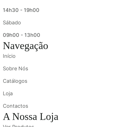
14h30 - 19h00
Sábado
09h00 - 13h00
Navegação
Início
Sobre Nós
Catálogos
Loja
Contactos
A Nossa Loja
Ver Produtos