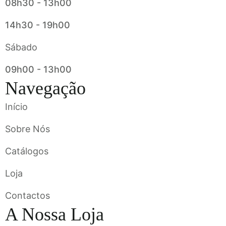
08h30 - 13h00
14h30 - 19h00
Sábado
09h00 - 13h00
Navegação
Início
Sobre Nós
Catálogos
Loja
Contactos
A Nossa Loja