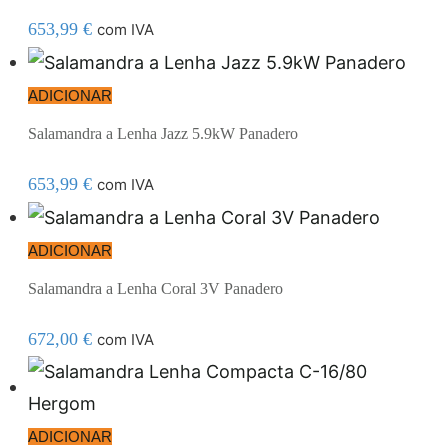
653,99
€
com IVA
ADICIONAR
Salamandra a Lenha Jazz 5.9kW Panadero
653,99
€
com IVA
ADICIONAR
Salamandra a Lenha Coral 3V Panadero
672,00
€
com IVA
ADICIONAR