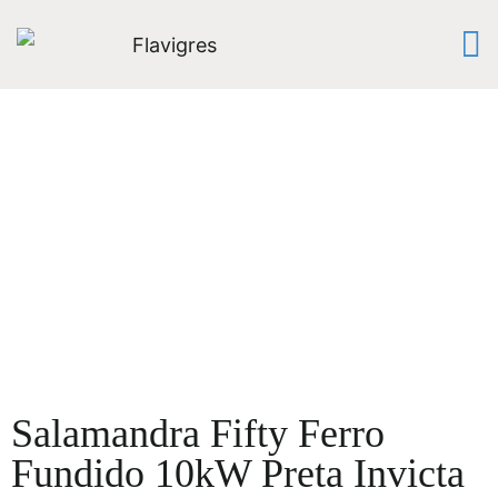
Salamandra Fifty Ferro
Fundido 10kW Preta Invicta