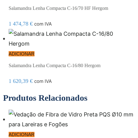
Salamandra Lenha Compacta C-16/70 HF Hergom
1 474,78
€
com IVA
ADICIONAR
Salamandra Lenha Compacta C-16/80 Hergom
1 620,39
€
com IVA
Produtos Relacionados
ADICIONAR