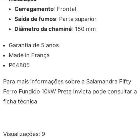
Carregamento
: Frontal
Saída de fumos
: Parte superior
Diâmetro da chaminé
: 150 mm
Garantia de 5 anos
Made in França
P64805
Para mais informações sobre a Salamandra Fifty
Ferro Fundido 10kW Preta Invicta pode consultar a
ficha técnica
Visualizações:
9