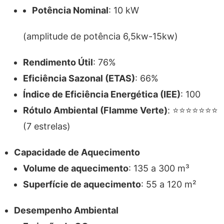
Potência Nominal
: 10 kW
(amplitude de potência 6,5kw-15kw)
Rendimento Útil
: 76%
Eficiência Sazonal (ETAS)
: 66%
Índice de Eficiência Energética (IEE)
: 100
Rótulo Ambiental (Flamme Verte)
: ⭐⭐⭐⭐⭐⭐⭐
(7 estrelas)
Capacidade de Aquecimento
Volume de aquecimento
: 135 a 300 m³
Superfície de aquecimento
: 55 a 120 m²
Desempenho Ambiental