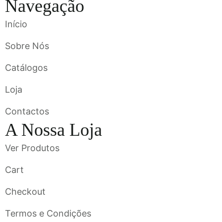
Navegação
Início
Sobre Nós
Catálogos
Loja
Contactos
A Nossa Loja
Ver Produtos
Cart
Checkout
Termos e Condições