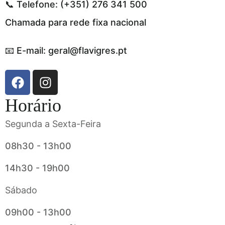
📞 Telefone: (+351) 276 341 500
Chamada para rede fixa nacional
📧 E-mail: geral@flavigres.pt
Horário
Segunda a Sexta-Feira
08h30 - 13h00
14h30 - 19h00
Sábado
09h00 - 13h00