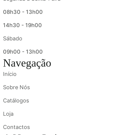
08h30 - 13h00
14h30 - 19h00
Sábado
09h00 - 13h00
Navegação
Início
Sobre Nós
Catálogos
Loja
Contactos