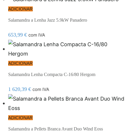
ADICIONAR
Salamandra a Lenha Jazz 5.9kW Panadero
653,99
€
com IVA
ADICIONAR
Salamandra Lenha Compacta C-16/80 Hergom
1 620,39
€
com IVA
ADICIONAR
Salamandra a Pellets Branca Avant Duo Wind Eoss