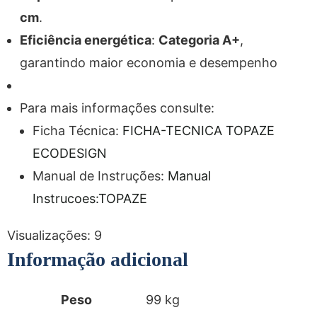
cm
.
Eficiência energética
:
Categoria A+
,
garantindo maior economia e desempenho
Para mais informações consulte:
Ficha Técnica:
FICHA-TECNICA TOPAZE
ECODESIGN
Manual de Instruções:
Manual
Instrucoes:TOPAZE
Visualizações:
9
Informação adicional
Peso
99 kg