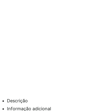
Descrição
Informação adicional