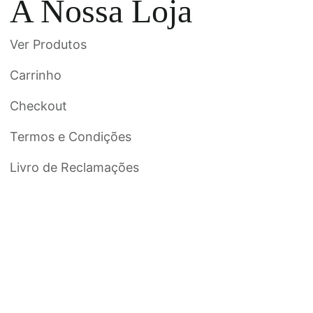
A Nossa Loja
Ver Produtos
Carrinho
Checkout
Termos e Condições
Livro de Reclamações