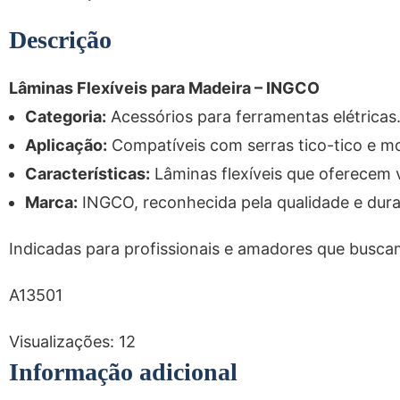
Descrição
Lâminas Flexíveis para Madeira – INGCO
Categoria:
Acessórios para ferramentas elétricas
Aplicação:
Compatíveis com serras tico-tico e mo
Características:
Lâminas flexíveis que oferecem 
Marca:
INGCO, reconhecida pela qualidade e durab
Indicadas para profissionais e amadores que buscam
A13501
Visualizações:
12
Informação adicional