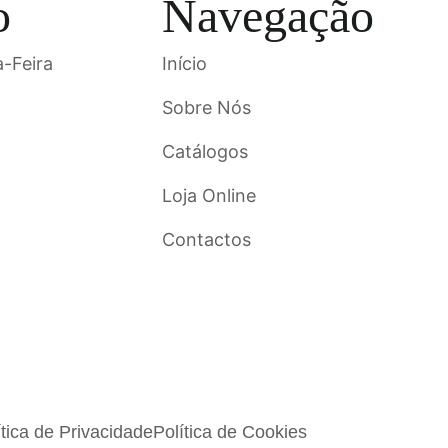
o
Navegação
-Feira
Início
Sobre Nós
Catálogos
Loja Online
Contactos
ítica de Privacidade
Política de Cookies