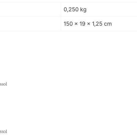
0,250 kg
150 × 19 × 1,25 cm
ssol
ssol