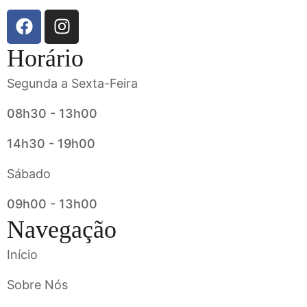
Horário
Segunda a Sexta-Feira
08h30 - 13h00
14h30 - 19h00
Sábado
09h00 - 13h00
Navegação
Início
Sobre Nós