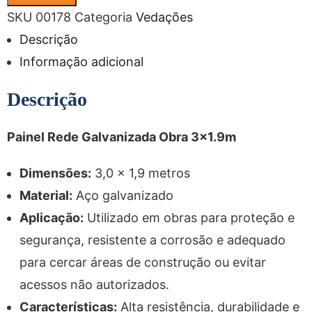
SKU
00178
Categoria
Vedações
Descrição
Informação adicional
Descrição
Painel Rede Galvanizada Obra 3×1.9m
Dimensões:
3,0 x 1,9 metros
Material:
Aço galvanizado
Aplicação:
Utilizado em obras para proteção e
segurança, resistente a corrosão e adequado
para cercar áreas de construção ou evitar
acessos não autorizados.
Características:
Alta resistência, durabilidade e