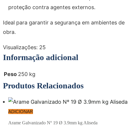
proteção contra agentes externos.
Ideal para garantir a segurança em ambientes de
obra.
Visualizações:
25
Informação adicional
Peso
250 kg
Produtos Relacionados
ADICIONAR
Arame Galvanizado Nº 19 Ø 3.9mm kg Aliseda